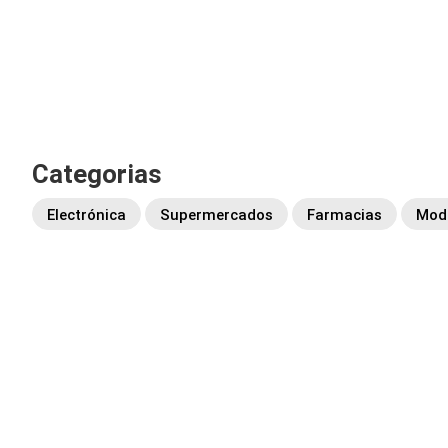
Categorias
Electrónica
Supermercados
Farmacias
Moda