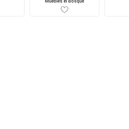
Muebles el Bosque