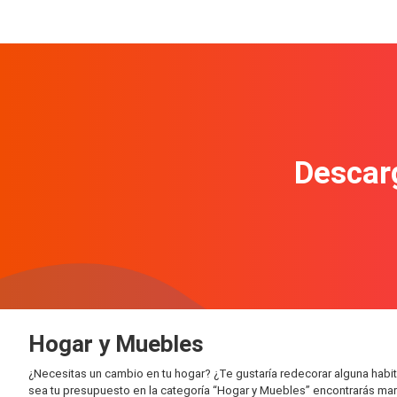
Descarg
Hogar y Muebles
¿Necesitas un cambio en tu hogar? ¿Te gustaría redecorar alguna habita
sea tu presupuesto en la categoría “Hogar y Muebles” encontrarás mar