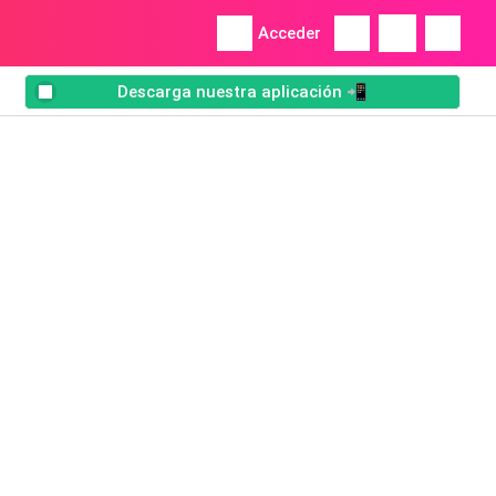
Acceder
Descarga nuestra aplicación 📲