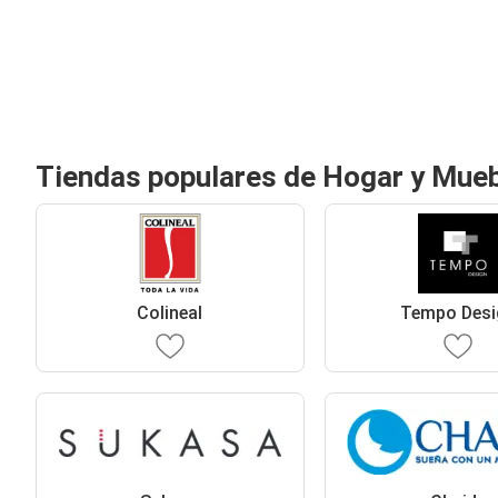
Tiendas populares de Hogar y Mue
Colineal
Tempo Desi