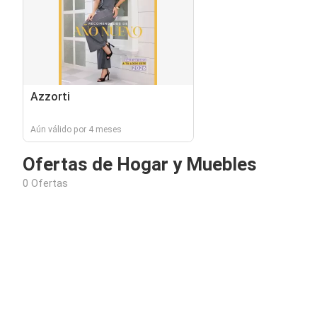
Azzorti
Aún válido por 4 meses
Ofertas de Hogar y Muebles
0 Ofertas