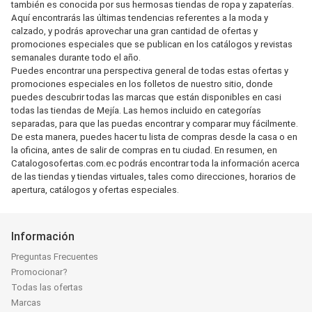
también es conocida por sus hermosas tiendas de ropa y zapaterías.
Aquí encontrarás las últimas tendencias referentes a la moda y
calzado, y podrás aprovechar una gran cantidad de ofertas y
promociones especiales que se publican en los catálogos y revistas
semanales durante todo el año.
Puedes encontrar una perspectiva general de todas estas ofertas y
promociones especiales en los folletos de nuestro sitio, donde
puedes descubrir todas las marcas que están disponibles en casi
todas las tiendas de Mejía. Las hemos incluido en categorías
separadas, para que las puedas encontrar y comparar muy fácilmente.
De esta manera, puedes hacer tu lista de compras desde la casa o en
la oficina, antes de salir de compras en tu ciudad. En resumen, en
Catalogosofertas.com.ec podrás encontrar toda la información acerca
de las tiendas y tiendas virtuales, tales como direcciones, horarios de
apertura, catálogos y ofertas especiales.
Información
Preguntas Frecuentes
Promocionar?
Todas las ofertas
Marcas