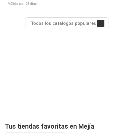
Válido por 25 días
Todos los catálogos populares
Tus tiendas favoritas en Mejía