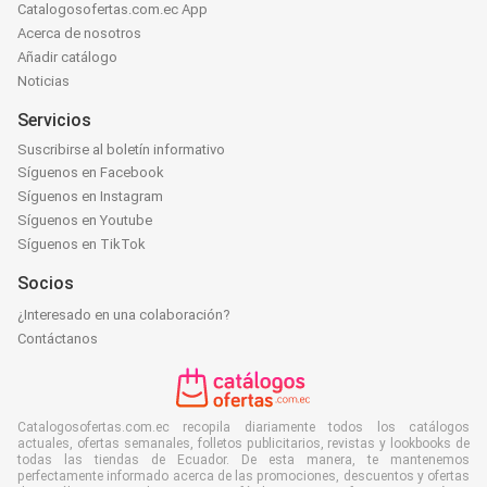
Catalogosofertas.com.ec App
Acerca de nosotros
Añadir catálogo
Noticias
Servicios
Suscribirse al boletín informativo
Síguenos en Facebook
Síguenos en Instagram
Síguenos en Youtube
Síguenos en TikTok
Socios
¿Interesado en una colaboración?
Contáctanos
Catalogosofertas.com.ec recopila diariamente todos los catálogos
actuales, ofertas semanales, folletos publicitarios, revistas y lookbooks de
todas las tiendas de Ecuador. De esta manera, te mantenemos
perfectamente informado acerca de las promociones, descuentos y ofertas