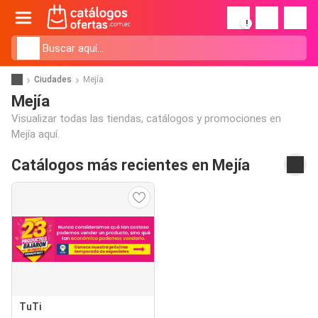
!
Ciudades
Mejía
Mejía
Visualizar todas las tiendas, catálogos y promociones en
Mejía aquí.
Catálogos más recientes en Mejía
TuTi