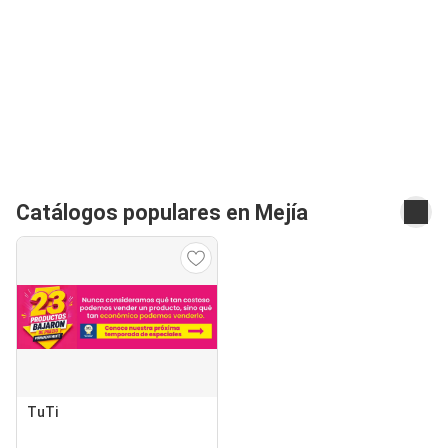
Catálogos populares en Mejía
TuTi