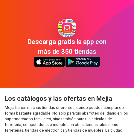
Descarga gratis la app con
más de 350 tiendas
Los catálogos y las ofertas en Mejía
Mejía tienen muchas tiendas diferentes, donde puedes comprar de
forma bastante agradable. No solo para tus abarrotes del diario en los
supermercados familiares, sino también para tus artículos de
ferretería, computadoras o muebles en otras tiendas tales como
ferreterías, tiendas de electrónica y tiendas de muebles. La ciudad