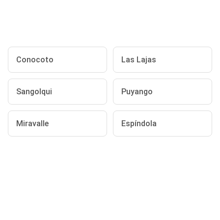
Conocoto
Las Lajas
Sangolqui
Puyango
Miravalle
Espíndola