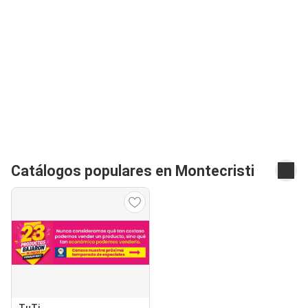
Catálogos populares en Montecristi