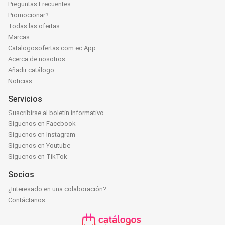
Preguntas Frecuentes
Promocionar?
Todas las ofertas
Marcas
Catalogosofertas.com.ec App
Acerca de nosotros
Añadir catálogo
Noticias
Servicios
Suscribirse al boletín informativo
Síguenos en Facebook
Síguenos en Instagram
Síguenos en Youtube
Síguenos en TikTok
Socios
¿Interesado en una colaboración?
Contáctanos