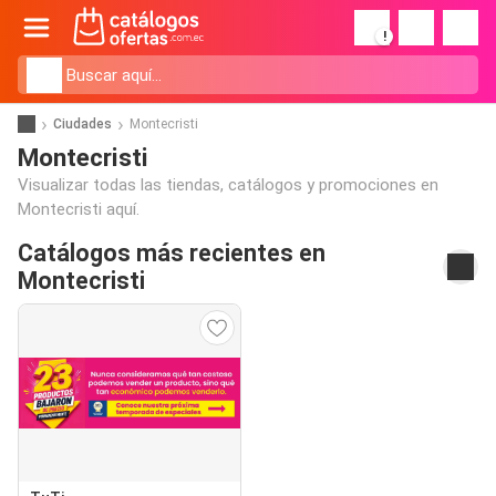
!
Ciudades
Montecristi
Montecristi
Visualizar todas las tiendas, catálogos y promociones en
Montecristi aquí.
Catálogos más recientes en
Montecristi