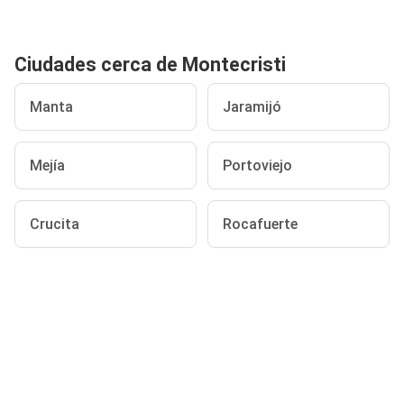
Ciudades cerca de Montecristi
Manta
Jaramijó
Mejía
Portoviejo
Crucita
Rocafuerte