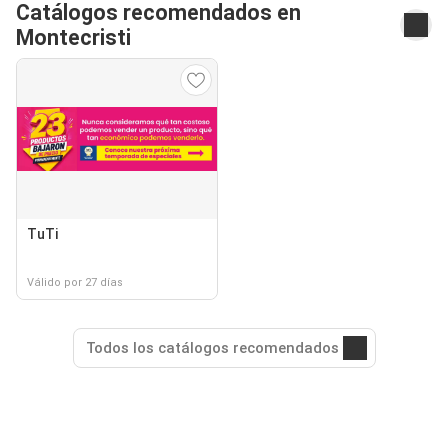
Catálogos recomendados en
Montecristi
TuTi
Válido por 27 días
Todos los catálogos recomendados