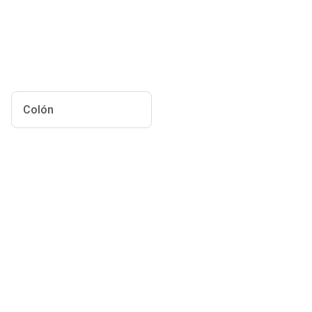
Colón