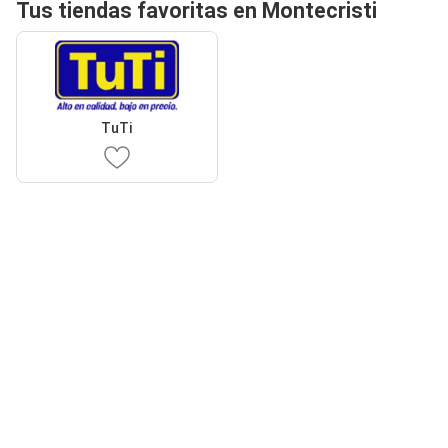
Tus tiendas favoritas en Montecristi
TuTi