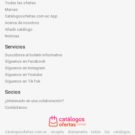
Todas las ofertas
Marcas
Catalogosofertas.com.ec App
Acerca de nosotros
Añadir catálogo
Noticias
Servicios
Suscribirse al boletín informativo
Síguenos en Facebook
Síguenos en Instagram
Síguenos en Youtube
Síguenos en TikTok
Socios
¿Interesado en una colaboración?
Contáctanos
Catalogosofertas.com.ec recopila diariamente todos los catálogos