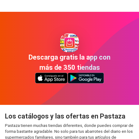
Descarga gratis la app con
más de 350 tiendas
Los catálogos y las ofertas en Pastaza
Pastaza tienen muchas tiendas diferentes, donde puedes comprar de
forma bastante agradable. No solo para tus abarrotes del diario en los
supermercados familiares, sino también para tus artículos de