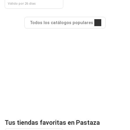
Válido por 26 días
Todos los catálogos populares
Tus tiendas favoritas en Pastaza