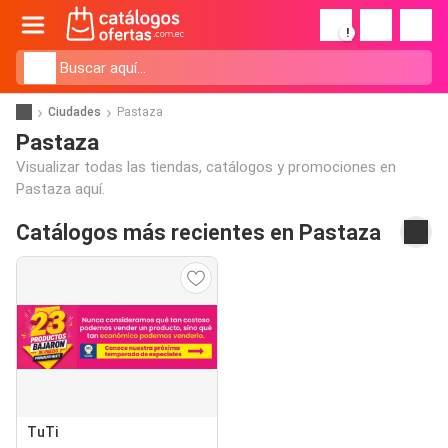
!
Ciudades
Pastaza
Pastaza
Visualizar todas las tiendas, catálogos y promociones en
Pastaza aquí.
Catálogos más recientes en Pastaza
TuTi