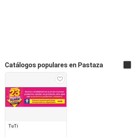
Catálogos populares en Pastaza
TuTi