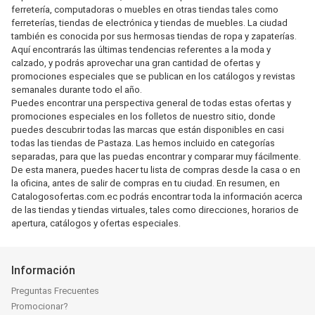
ferretería, computadoras o muebles en otras tiendas tales como
ferreterías, tiendas de electrónica y tiendas de muebles. La ciudad
también es conocida por sus hermosas tiendas de ropa y zapaterías.
Aquí encontrarás las últimas tendencias referentes a la moda y
calzado, y podrás aprovechar una gran cantidad de ofertas y
promociones especiales que se publican en los catálogos y revistas
semanales durante todo el año.
Puedes encontrar una perspectiva general de todas estas ofertas y
promociones especiales en los folletos de nuestro sitio, donde
puedes descubrir todas las marcas que están disponibles en casi
todas las tiendas de Pastaza. Las hemos incluido en categorías
separadas, para que las puedas encontrar y comparar muy fácilmente.
De esta manera, puedes hacer tu lista de compras desde la casa o en
la oficina, antes de salir de compras en tu ciudad. En resumen, en
Catalogosofertas.com.ec podrás encontrar toda la información acerca
de las tiendas y tiendas virtuales, tales como direcciones, horarios de
apertura, catálogos y ofertas especiales.
Información
Preguntas Frecuentes
Promocionar?