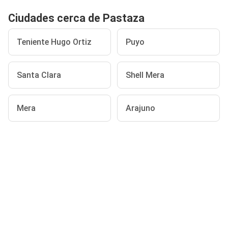
Ciudades cerca de Pastaza
Teniente Hugo Ortiz
Puyo
Santa Clara
Shell Mera
Mera
Arajuno