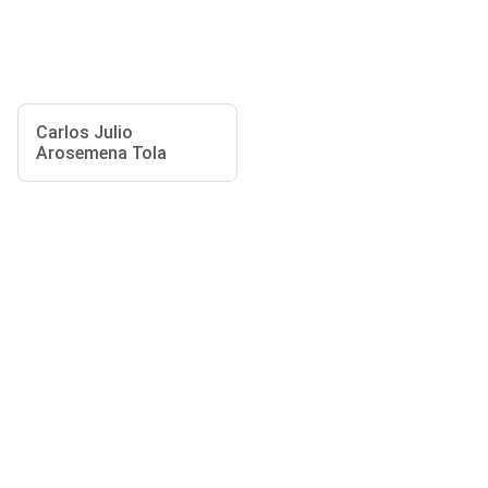
Carlos Julio
Arosemena Tola