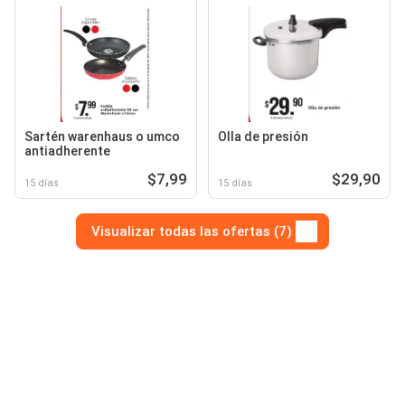
Sartén warenhaus o umco
Olla de presión
antiadherente
$7,99
$29,90
15 días
15 días
Visualizar todas las ofertas (7)