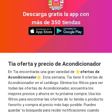
Descarga gratis la app con
más de 350 tiendas
Tia oferta y precio de Acondicionador
En Tia encontrarás una gran variedad de ⭐️
ofertas de
Acondicionador
⭐️. Esta semana, Tia tiene 0 ofertas de
Acondicionador en el catálogo. Elimina los filtros para ver
todas las ofertas de Acondicionador, encuentra los
mejores precios y ahorra en tu próxima compra. Usa los
filtros para encontrar las ofertas de tu tienda o producto
favorito y compra al precio más bajo posible. Puedes
guardar tu búsqueda para recibir notificaciones cuando