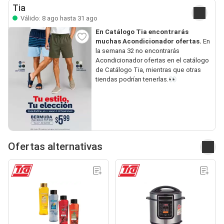
Tia
Válido: 8 ago hasta 31 ago
En Catálogo Tia encontrarás
muchas Acondicionador ofertas.
En
la semana 32 no encontrarás
Acondicionador ofertas en el catálogo
de Catálogo Tia, mientras que otras
tiendas podrían tenerlas.👀
Ofertas alternativas