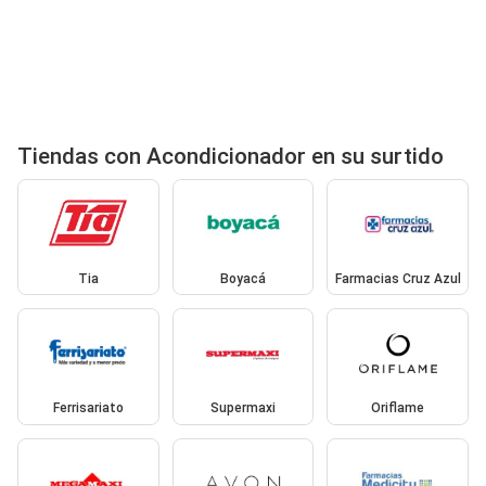
Tiendas con Acondicionador en su surtido
Tia
Boyacá
Farmacias Cruz Azul
Ferrisariato
Supermaxi
Oriflame