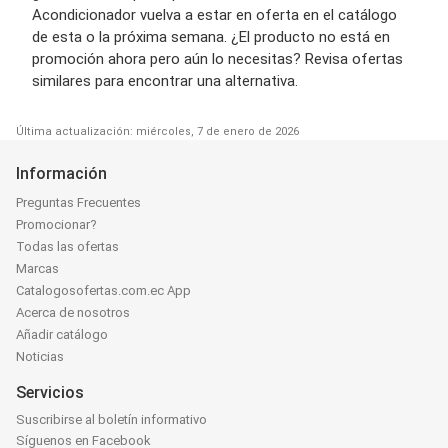
Acondicionador vuelva a estar en oferta en el catálogo
de esta o la próxima semana. ¿El producto no está en
promoción ahora pero aún lo necesitas? Revisa ofertas
similares para encontrar una alternativa.
Última actualización: miércoles, 7 de enero de 2026
Información
Preguntas Frecuentes
Promocionar?
Todas las ofertas
Marcas
Catalogosofertas.com.ec App
Acerca de nosotros
Añadir catálogo
Noticias
Servicios
Suscribirse al boletín informativo
Síguenos en Facebook