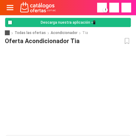
!
Descarga nuestra aplicación 📲
Todas las ofertas
Acondicionador
Tia
Oferta Acondicionador Tia