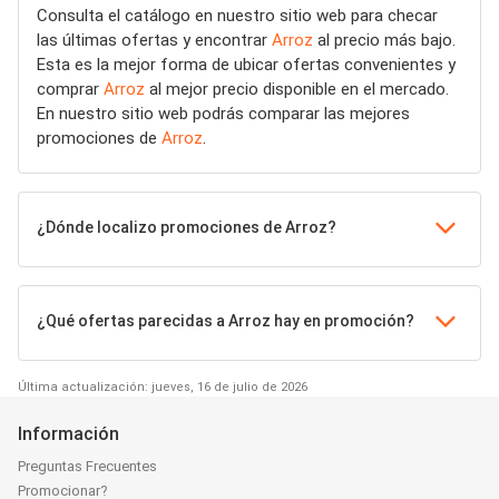
Consulta el catálogo en nuestro sitio web para checar
las últimas ofertas y encontrar
Arroz
al precio más bajo.
Esta es la mejor forma de ubicar ofertas convenientes y
comprar
Arroz
al mejor precio disponible en el mercado.
En nuestro sitio web podrás comparar las mejores
promociones de
Arroz
.
¿Dónde localizo promociones de Arroz?
¿Qué ofertas parecidas a Arroz hay en promoción?
Última actualización: jueves, 16 de julio de 2026
Información
Preguntas Frecuentes
Promocionar?