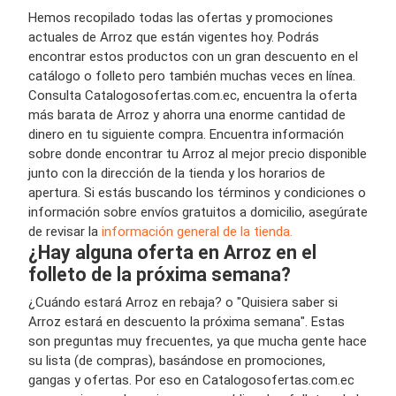
Hemos recopilado todas las ofertas y promociones
actuales de Arroz que están vigentes hoy. Podrás
encontrar estos productos con un gran descuento en el
catálogo o folleto pero también muchas veces en línea.
Consulta Catalogosofertas.com.ec, encuentra la oferta
más barata de Arroz y ahorra una enorme cantidad de
dinero en tu siguiente compra. Encuentra información
sobre donde encontrar tu Arroz al mejor precio disponible
junto con la dirección de la tienda y los horarios de
apertura. Si estás buscando los términos y condiciones o
información sobre envíos gratuitos a domicilio, asegúrate
de revisar la
información general de la tienda.
¿Hay alguna oferta en Arroz en el
folleto de la próxima semana?
¿Cuándo estará Arroz en rebaja? o "Quisiera saber si
Arroz estará en descuento la próxima semana". Estas
son preguntas muy frecuentes, ya que mucha gente hace
su lista (de compras), basándose en promociones,
gangas y ofertas. Por eso en Catalogosofertas.com.ec