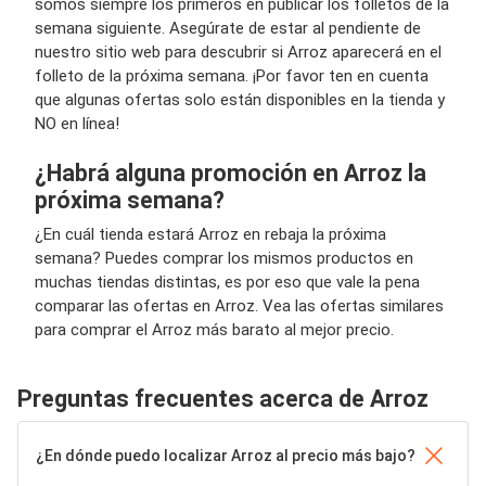
somos siempre los primeros en publicar los folletos de la
semana siguiente. Asegúrate de estar al pendiente de
nuestro sitio web para descubrir si Arroz aparecerá en el
folleto de la próxima semana. ¡Por favor ten en cuenta
que algunas ofertas solo están disponibles en la tienda y
NO en línea!
¿Habrá alguna promoción en Arroz la
próxima semana?
¿En cuál tienda estará Arroz en rebaja la próxima
semana? Puedes comprar los mismos productos en
muchas tiendas distintas, es por eso que vale la pena
comparar las ofertas en Arroz. Vea las ofertas similares
para comprar el Arroz más barato al mejor precio.
Preguntas frecuentes acerca de Arroz
¿En dónde puedo localizar Arroz al precio más bajo?