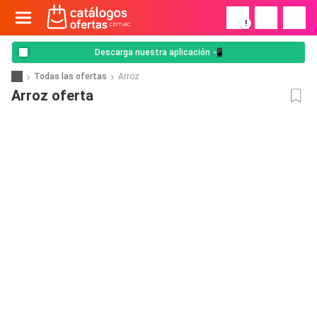
!
Descarga nuestra aplicación 📲
Todas las ofertas
Arroz
Arroz oferta