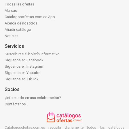
Todas las ofertas
Marcas
Catalogosofertas.com.ec App
Acerca de nosotros
Añadir catálogo
Noticias
Servicios
Suscribirse al boletín informativo
Síguenos en Facebook
Síguenos en Instagram
Síguenos en Youtube
Síguenos en TikTok
Socios
¿Interesado en una colaboración?
Contáctanos
Catalogosofertas.com.ec recopila diariamente todos los catálogos