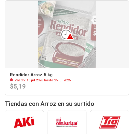
Rendidor Arroz 5 kg
Válido: 10 jul 2026 hasta 25 jul 2026
$5,19
Tiendas con Arroz en su surtido