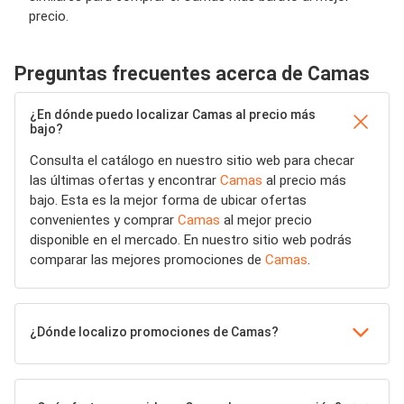
precio.
Preguntas frecuentes acerca de Camas
¿En dónde puedo localizar Camas al precio más
bajo?
Consulta el catálogo en nuestro sitio web para checar
las últimas ofertas y encontrar
Camas
al precio más
bajo. Esta es la mejor forma de ubicar ofertas
convenientes y comprar
Camas
al mejor precio
disponible en el mercado. En nuestro sitio web podrás
comparar las mejores promociones de
Camas
.
¿Dónde localizo promociones de Camas?