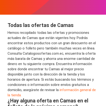
Todas las ofertas de Camas
Hemos recopilado todas las ofertas y promociones
actuales de Camas que están vigentes hoy. Podrás
encontrar estos productos con un gran descuento en el
catálogo o folleto pero también muchas veces en línea.
Consulta Catalogosofertas.com.ec, encuentra la oferta
más barata de Camas y ahorra una enorme cantidad de
dinero en tu siguiente compra. Encuentra información
sobre donde encontrar tu Camas al mejor precio
disponible junto con la dirección de la tienda y los
horarios de apertura. Si estás buscando los términos y
condiciones o información sobre envíos gratuitos a
domicilio, asegúrate de revisar la
información general de
la tienda.
¿Hay alguna oferta en Camas en el