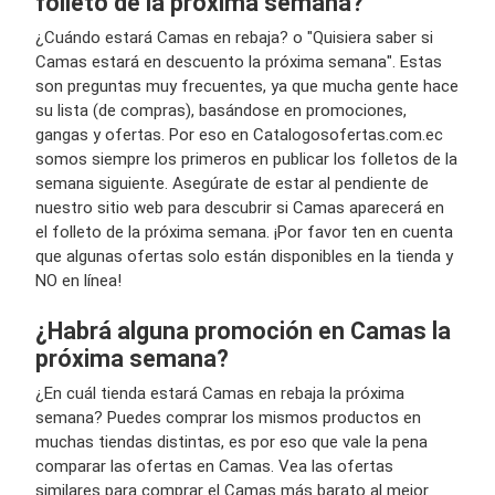
folleto de la próxima semana?
¿Cuándo estará Camas en rebaja? o "Quisiera saber si
Camas estará en descuento la próxima semana". Estas
son preguntas muy frecuentes, ya que mucha gente hace
su lista (de compras), basándose en promociones,
gangas y ofertas. Por eso en Catalogosofertas.com.ec
somos siempre los primeros en publicar los folletos de la
semana siguiente. Asegúrate de estar al pendiente de
nuestro sitio web para descubrir si Camas aparecerá en
el folleto de la próxima semana. ¡Por favor ten en cuenta
que algunas ofertas solo están disponibles en la tienda y
NO en línea!
¿Habrá alguna promoción en Camas la
próxima semana?
¿En cuál tienda estará Camas en rebaja la próxima
semana? Puedes comprar los mismos productos en
muchas tiendas distintas, es por eso que vale la pena
comparar las ofertas en Camas. Vea las ofertas
similares para comprar el Camas más barato al mejor