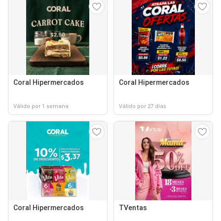
Coral Hipermercados
Coral Hipermercados
Válido por 1 semana
Válido por 27 días
Coral Hipermercados
TVentas