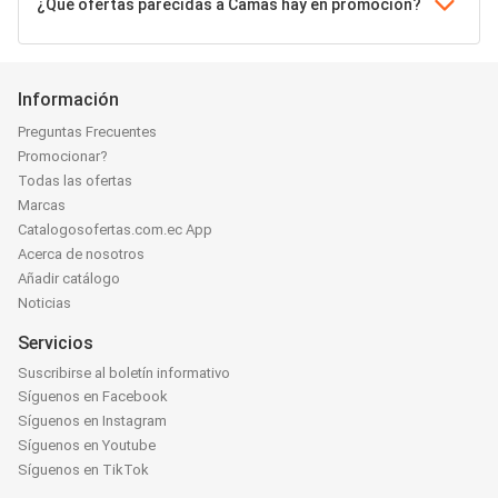
¿Qué ofertas parecidas a Camas hay en promoción?
Información
Preguntas Frecuentes
Promocionar?
Todas las ofertas
Marcas
Catalogosofertas.com.ec App
Acerca de nosotros
Añadir catálogo
Noticias
Servicios
Suscribirse al boletín informativo
Síguenos en Facebook
Síguenos en Instagram
Síguenos en Youtube
Síguenos en TikTok