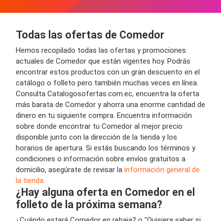
Todas las ofertas de Comedor
Hemos recopilado todas las ofertas y promociones
actuales de Comedor que están vigentes hoy. Podrás
encontrar estos productos con un gran descuento en el
catálogo o folleto pero también muchas veces en línea.
Consulta Catalogosofertas.com.ec, encuentra la oferta
más barata de Comedor y ahorra una enorme cantidad de
dinero en tu siguiente compra. Encuentra información
sobre donde encontrar tu Comedor al mejor precio
disponible junto con la dirección de la tienda y los
horarios de apertura. Si estás buscando los términos y
condiciones o información sobre envíos gratuitos a
domicilio, asegúrate de revisar la
información general de
la tienda.
¿Hay alguna oferta en Comedor en el
folleto de la próxima semana?
¿Cuándo estará Comedor en rebaja? o "Quisiera saber si