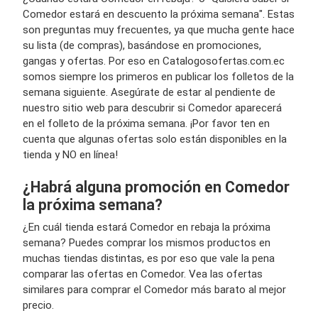
Comedor estará en descuento la próxima semana". Estas
son preguntas muy frecuentes, ya que mucha gente hace
su lista (de compras), basándose en promociones,
gangas y ofertas. Por eso en Catalogosofertas.com.ec
somos siempre los primeros en publicar los folletos de la
semana siguiente. Asegúrate de estar al pendiente de
nuestro sitio web para descubrir si Comedor aparecerá
en el folleto de la próxima semana. ¡Por favor ten en
cuenta que algunas ofertas solo están disponibles en la
tienda y NO en línea!
¿Habrá alguna promoción en Comedor
la próxima semana?
¿En cuál tienda estará Comedor en rebaja la próxima
semana? Puedes comprar los mismos productos en
muchas tiendas distintas, es por eso que vale la pena
comparar las ofertas en Comedor. Vea las ofertas
similares para comprar el Comedor más barato al mejor
precio.