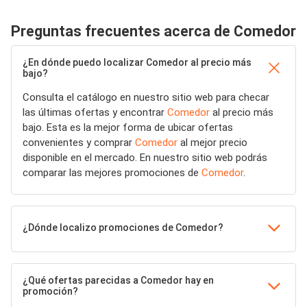
Preguntas frecuentes acerca de Comedor
¿En dónde puedo localizar Comedor al precio más
bajo?
Consulta el catálogo en nuestro sitio web para checar
las últimas ofertas y encontrar
Comedor
al precio más
bajo. Esta es la mejor forma de ubicar ofertas
convenientes y comprar
Comedor
al mejor precio
disponible en el mercado. En nuestro sitio web podrás
comparar las mejores promociones de
Comedor
.
¿Dónde localizo promociones de Comedor?
¿Qué ofertas parecidas a Comedor hay en
promoción?