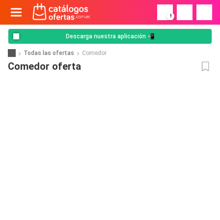
!
Descarga nuestra aplicación 📲
Todas las ofertas
Comedor
Comedor oferta