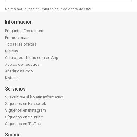
Última actualización: miércoles, 7 de enero de 2026
Información
Preguntas Frecuentes
Promocionar?
Todas las ofertas
Marcas
Catalogosofertas.com.ec App
Acerca de nosotros
Añadir catálogo
Noticias
Servicios
Suscribirse al boletín informativo
Síguenos en Facebook
Síguenos en Instagram
Síguenos en Youtube
Síguenos en TikTok
Socios