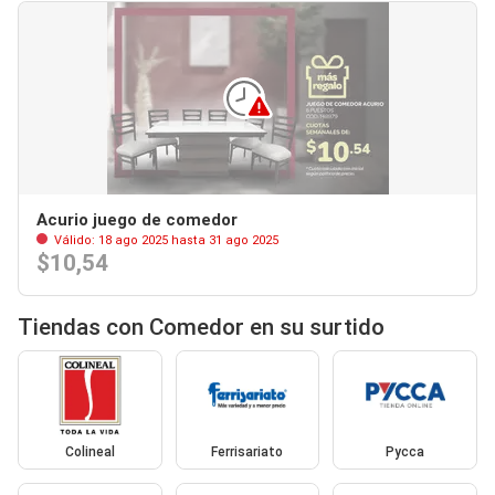
Acurio juego de comedor
Válido: 18 ago 2025 hasta 31 ago 2025
$10,54
Tiendas con Comedor en su surtido
Colineal
Ferrisariato
Pycca