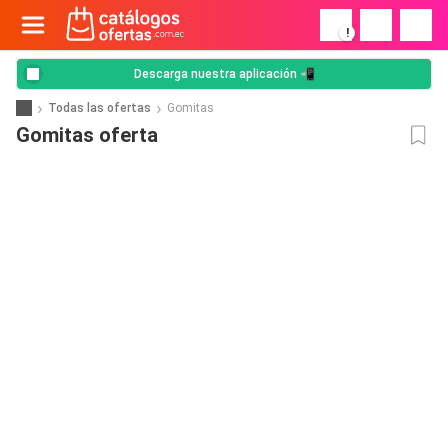
!
Descarga nuestra aplicación 📲
Todas las ofertas
Gomitas
Gomitas oferta