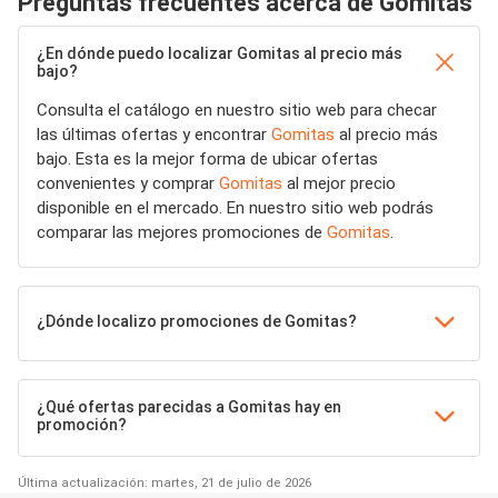
Preguntas frecuentes acerca de Gomitas
¿En dónde puedo localizar Gomitas al precio más
bajo?
Consulta el catálogo en nuestro sitio web para checar
las últimas ofertas y encontrar
Gomitas
al precio más
bajo. Esta es la mejor forma de ubicar ofertas
convenientes y comprar
Gomitas
al mejor precio
disponible en el mercado. En nuestro sitio web podrás
comparar las mejores promociones de
Gomitas
.
¿Dónde localizo promociones de Gomitas?
¿Qué ofertas parecidas a Gomitas hay en
promoción?
Última actualización: martes, 21 de julio de 2026