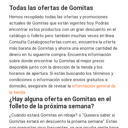
Todas las ofertas de Gomitas
Hemos recopilado todas las ofertas y promociones
actuales de Gomitas que están vigentes hoy. Podrás
encontrar estos productos con un gran descuento en el
catálogo o folleto pero también muchas veces en línea.
Consulta Catalogosofertas.com.ec, encuentra la oferta
más barata de Gomitas y ahorra una enorme cantidad de
dinero en tu siguiente compra. Encuentra información
sobre donde encontrar tu Gomitas al mejor precio
disponible junto con la dirección de la tienda y los
horarios de apertura. Si estás buscando los términos y
condiciones o información sobre envíos gratuitos a
domicilio, asegúrate de revisar la
información general de
la tienda.
¿Hay alguna oferta en Gomitas en el
folleto de la próxima semana?
¿Cuándo estará Gomitas en rebaja? o "Quisiera saber si
Gomitas estará en descuento la próxima semana". Estas
son preguntas muy frecuentes, ya que mucha gente hace