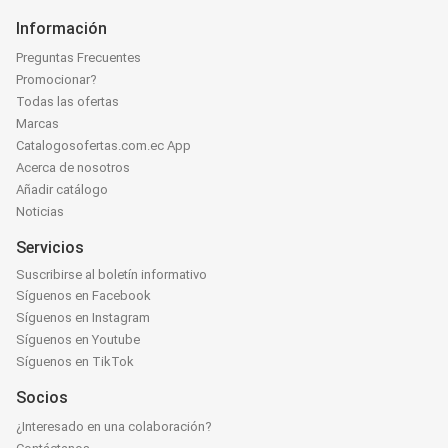
Información
Preguntas Frecuentes
Promocionar?
Todas las ofertas
Marcas
Catalogosofertas.com.ec App
Acerca de nosotros
Añadir catálogo
Noticias
Servicios
Suscribirse al boletín informativo
Síguenos en Facebook
Síguenos en Instagram
Síguenos en Youtube
Síguenos en TikTok
Socios
¿Interesado en una colaboración?