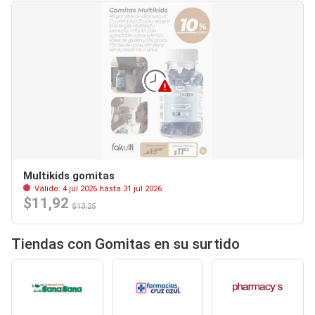
Multikids gomitas
Válido: 4 jul 2026 hasta 31 jul 2026
$11,92
$13,25
Tiendas con Gomitas en su surtido