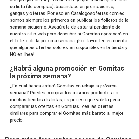
su lista (de compras), basándose en promociones,
gangas y ofertas. Por eso en Catalogosofertas.com.ec
somos siempre los primeros en publicar los folletos de la
semana siguiente. Asegúrate de estar al pendiente de
nuestro sitio web para descubrir si Gomitas aparecerá en
el folleto de la próxima semana. ¡Por favor ten en cuenta
que algunas ofertas solo están disponibles en la tienda y
NO en línea!
¿Habrá alguna promoción en Gomitas
la próxima semana?
¿En cuál tienda estará Gomitas en rebaja la próxima
semana? Puedes comprar los mismos productos en
muchas tiendas distintas, es por eso que vale la pena
comparar las ofertas en Gomitas. Vea las ofertas
similares para comprar el Gomitas más barato al mejor
precio.