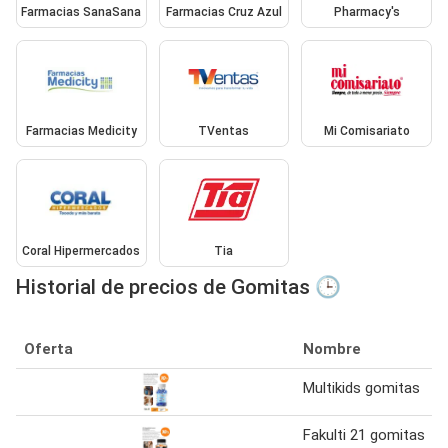
Farmacias SanaSana
Farmacias Cruz Azul
Pharmacy's
Farmacias Medicity
TVentas
Mi Comisariato
Coral Hipermercados
Tia
Historial de precios de Gomitas 🕒
Oferta
Nombre
Multikids gomitas
Fakulti 21 gomitas