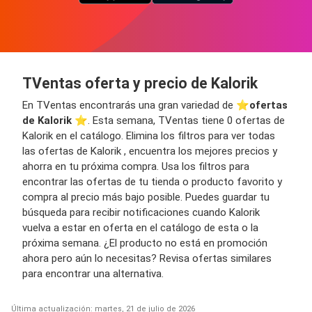
TVentas oferta y precio de Kalorik
En TVentas encontrarás una gran variedad de ⭐️
ofertas
de Kalorik
⭐️. Esta semana, TVentas tiene 0 ofertas de
Kalorik en el catálogo. Elimina los filtros para ver todas
las ofertas de Kalorik , encuentra los mejores precios y
ahorra en tu próxima compra. Usa los filtros para
encontrar las ofertas de tu tienda o producto favorito y
compra al precio más bajo posible. Puedes guardar tu
búsqueda para recibir notificaciones cuando Kalorik
vuelva a estar en oferta en el catálogo de esta o la
próxima semana. ¿El producto no está en promoción
ahora pero aún lo necesitas? Revisa ofertas similares
para encontrar una alternativa.
Última actualización: martes, 21 de julio de 2026