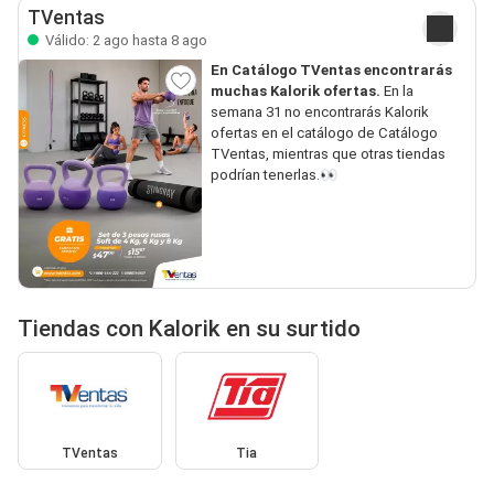
TVentas
Válido: 2 ago hasta 8 ago
En Catálogo TVentas encontrarás
muchas Kalorik ofertas.
En la
semana 31 no encontrarás Kalorik
ofertas en el catálogo de Catálogo
TVentas, mientras que otras tiendas
podrían tenerlas.👀
Tiendas con Kalorik en su surtido
TVentas
Tia