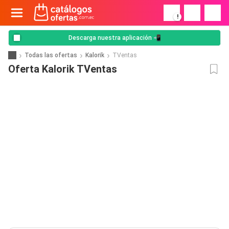
!
Descarga nuestra aplicación 📲
Todas las ofertas
Kalorik
TVentas
Oferta Kalorik TVentas