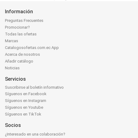
Información
Preguntas Frecuentes
Promocionar?
Todas las ofertas
Marcas
Catalogosofertas.com.ec App
Acerca de nosotros
Añadir catálogo
Noticias
Servicios
Suscribirse al boletín informativo
Síguenos en Facebook
Síguenos en Instagram
Síguenos en Youtube
Síguenos en TikTok
Socios
¿Interesado en una colaboración?