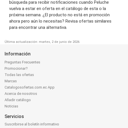
búsqueda para recibir notificaciones cuando Peluche
vuelva a estar en oferta en el catálogo de esta o la
próxima semana. ¿El producto no está en promoción
ahora pero aún lo necesitas? Revisa ofertas similares
para encontrar una alternativa.
Última actualización: martes, 2 de junio de 2026
Información
Preguntas Frecuentes
Promocionar?
Todas las ofertas
Marcas
Catalogosofertas.com.ec App
Acerca de nosotros
Añadir catálogo
Noticias
Servicios
Suscribirse al boletín informativo