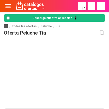
!
Descarga nuestra aplicación 📲
Todas las ofertas
Peluche
Tia
Oferta Peluche Tia