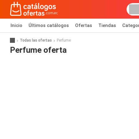
Inicio
Últimos catálogos
Ofertas
Tiendas
Catego
Todas las ofertas
Perfume
Perfume oferta