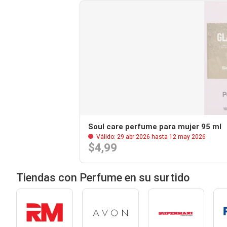
Soul care perfume para mujer 95 ml
Válido: 29 abr 2026 hasta 12 may 2026
$4,99
Tiendas con Perfume en su surtido