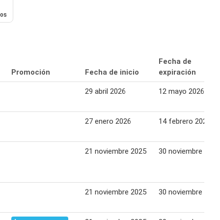
dos
Fecha de
Promoción
Fecha de inicio
expiración
29 abril 2026
12 mayo 2026
27 enero 2026
14 febrero 2026
21 noviembre 2025
30 noviembre 2025
21 noviembre 2025
30 noviembre 2025