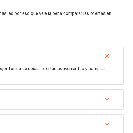
s, es por eso que vale la pena comparar las ofertas en
mejor forma de ubicar ofertas convenientes y comprar