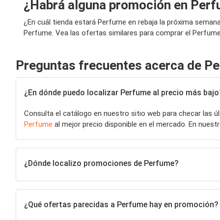
¿Habrá alguna promoción en Perf
¿En cuál tienda estará Perfume en rebaja la próxima seman
Perfume. Vea las ofertas similares para comprar el Perfume
Preguntas frecuentes acerca de P
¿En dónde puedo localizar Perfume al precio más bajo
Consulta el catálogo en nuestro sitio web para checar las 
Perfume
al mejor precio disponible en el mercado. En nues
¿Dónde localizo promociones de Perfume?
¿Qué ofertas parecidas a Perfume hay en promoción?