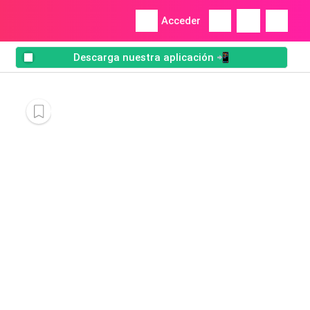
Acceder
Descarga nuestra aplicación 📲