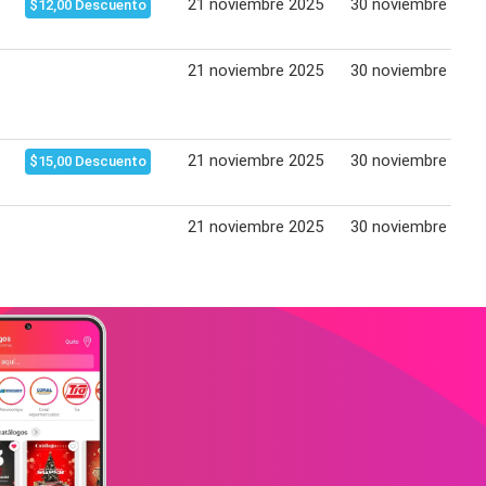
21 noviembre 2025
30 noviembre 2025
$12,00 Descuento
21 noviembre 2025
30 noviembre 2025
21 noviembre 2025
30 noviembre 2025
$15,00 Descuento
21 noviembre 2025
30 noviembre 2025