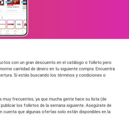
ctos con un gran descuento en el catálogo o folleto pero
norme cantidad de dinero en tu siguiente compra. Encuentra
pertura. Si estás buscando los términos y condiciones o
s muy frecuentes, ya que mucha gente hace su lista (de
blicar los folletos de la semana siguiente. Asegúrate de
en cuenta que algunas ofertas solo están disponibles en la