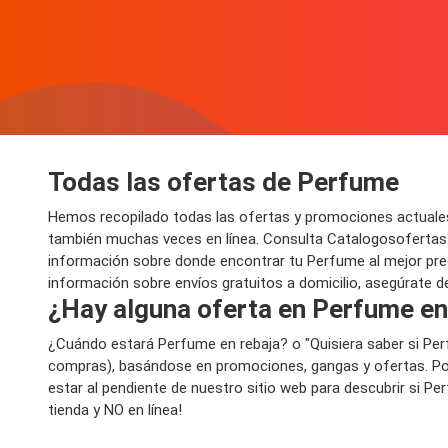
Todas las ofertas de Perfume
Hemos recopilado todas las ofertas y promociones actuales
también muchas veces en línea. Consulta Catalogosofertas.
información sobre donde encontrar tu Perfume al mejor preci
información sobre envíos gratuitos a domicilio, asegúrate de
¿Hay alguna oferta en Perfume en 
¿Cuándo estará Perfume en rebaja? o "Quisiera saber si Pe
compras), basándose en promociones, gangas y ofertas. Por
estar al pendiente de nuestro sitio web para descubrir si Pe
tienda y NO en línea!