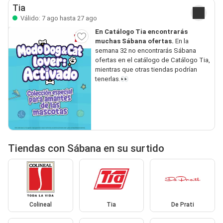
Tia
Válido: 7 ago hasta 27 ago
En Catálogo Tia encontrarás
muchas Sábana ofertas.
En la
semana 32 no encontrarás Sábana
ofertas en el catálogo de Catálogo Tia,
mientras que otras tiendas podrían
tenerlas.👀
Tiendas con Sábana en su surtido
Colineal
Tia
De Prati