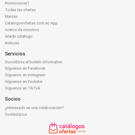
Promocionar?
Todas las ofertas
Marcas
Catalogosofertas.com.ec App
Acerca de nosotros
Añadir catálogo
Noticias
Servicios
Suscribirse al boletín informativo
Síguenos en Facebook
Síguenos en Instagram
Síguenos en Youtube
Síguenos en TikTok
Socios
¿Interesado en una colaboración?
Contáctanos