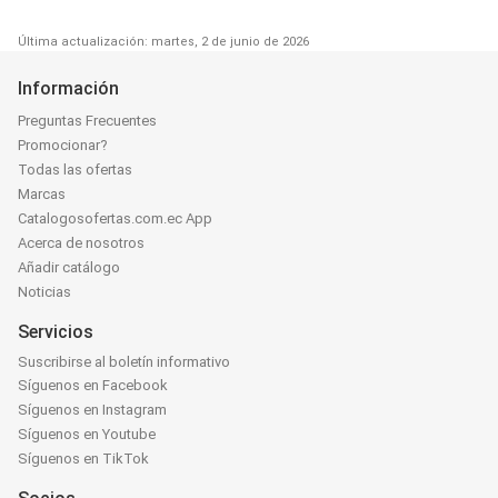
Última actualización: martes, 2 de junio de 2026
Información
Preguntas Frecuentes
Promocionar?
Todas las ofertas
Marcas
Catalogosofertas.com.ec App
Acerca de nosotros
Añadir catálogo
Noticias
Servicios
Suscribirse al boletín informativo
Síguenos en Facebook
Síguenos en Instagram
Síguenos en Youtube
Síguenos en TikTok