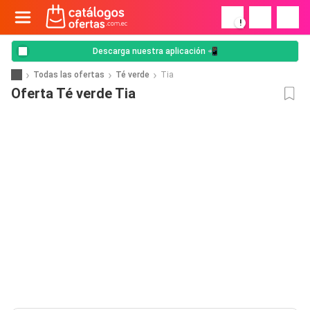
!
Descarga nuestra aplicación 📲
Todas las ofertas
Té verde
Tia
Oferta Té verde Tia