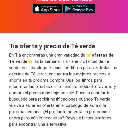
Tia oferta y precio de Té verde
En Tia encontrarás una gran variedad de ⭐️
ofertas de
Té verde
⭐️. Esta semana, Tia tiene 0 ofertas de Té
verde en el catálogo. Elimina los filtros para ver todas las
ofertas de Té verde, encuentra los mejores precios y
ahorra en tu próxima compra. Usa los filtros para
encontrar las ofertas de tu tienda o producto favorito y
compra al precio más bajo posible. Puedes guardar tu
búsqueda para recibir notificaciones cuando Té verde
vuelva a estar en oferta en el catálogo de esta o la
próxima semana. ¿El producto no está en promoción
ahora pero aún lo necesitas? Revisa ofertas similares
para encontrar una alternativa.