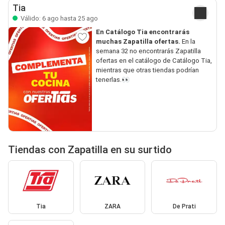
Tia
Válido: 6 ago hasta 25 ago
En Catálogo Tia encontrarás
muchas Zapatilla ofertas.
En la
semana 32 no encontrarás Zapatilla
ofertas en el catálogo de Catálogo Tia,
mientras que otras tiendas podrían
tenerlas.👀
Tiendas con Zapatilla en su surtido
Tia
ZARA
De Prati