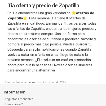
Tia oferta y precio de Zapatilla
En Tia encontrarás una gran variedad de ⭐️
ofertas de
Zapatilla
⭐️. Esta semana, Tia tiene 0 ofertas de
Zapatilla en el catálogo. Elimina los filtros para ver todas
las ofertas de Zapatilla, encuentra los mejores precios y
ahorra en tu próxima compra. Usa los filtros para
encontrar las ofertas de tu tienda o producto favorito y
compra al precio más bajo posible. Puedes guardar tu
búsqueda para recibir notificaciones cuando Zapatilla
vuelva a estar en oferta en el catálogo de esta o la
próxima semana. ¿El producto no está en promoción
ahora pero aún lo necesitas? Revisa ofertas similares
para encontrar una alternativa.
Última actualización: martes, 2 de junio de 2026
Información
Preguntas Frecuentes
Promocionar?