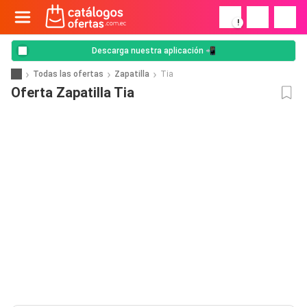
!
Descarga nuestra aplicación 📲
Todas las ofertas
Zapatilla
Tia
Oferta Zapatilla Tia