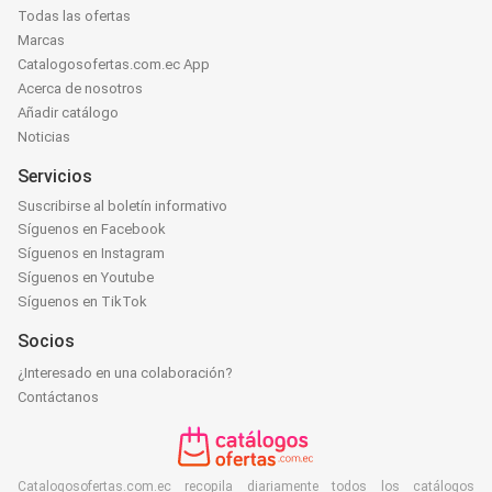
Todas las ofertas
Marcas
Catalogosofertas.com.ec App
Acerca de nosotros
Añadir catálogo
Noticias
Servicios
Suscribirse al boletín informativo
Síguenos en Facebook
Síguenos en Instagram
Síguenos en Youtube
Síguenos en TikTok
Socios
¿Interesado en una colaboración?
Contáctanos
Catalogosofertas.com.ec recopila diariamente todos los catálogos