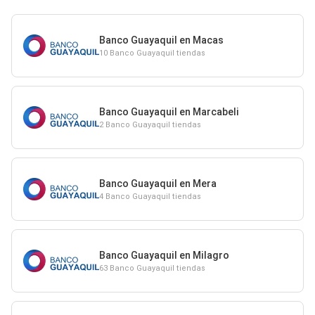
Banco Guayaquil en Macas
10 Banco Guayaquil tiendas
Banco Guayaquil en Marcabeli
2 Banco Guayaquil tiendas
Banco Guayaquil en Mera
4 Banco Guayaquil tiendas
Banco Guayaquil en Milagro
63 Banco Guayaquil tiendas