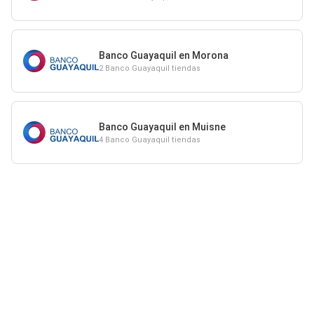
Banco Guayaquil en Morona
2 Banco Guayaquil tiendas
Banco Guayaquil en Muisne
4 Banco Guayaquil tiendas