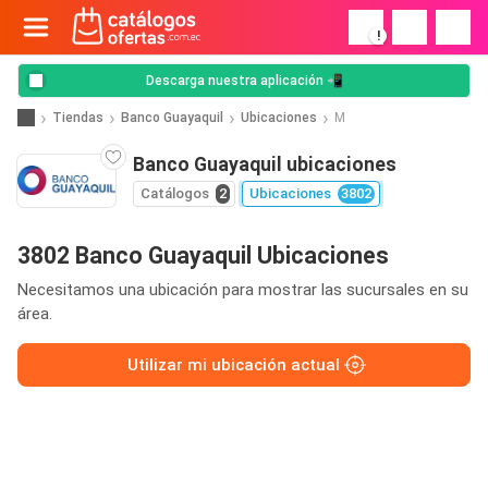
!
Descarga nuestra aplicación 📲
Tiendas
Banco Guayaquil
Ubicaciones
M
Banco Guayaquil ubicaciones
Catálogos
2
Ubicaciones
3802
3802 Banco Guayaquil Ubicaciones
Necesitamos una ubicación para mostrar las sucursales en su
área.
Utilizar mi ubicación actual