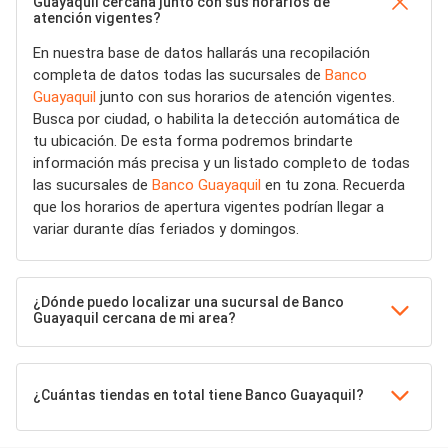
Guayaquil cercana junto con sus horarios de
atención vigentes?
En nuestra base de datos hallarás una recopilación
completa de datos todas las sucursales de
Banco
Guayaquil
junto con sus horarios de atención vigentes.
Busca por ciudad, o habilita la detección automática de
tu ubicación. De esta forma podremos brindarte
información más precisa y un listado completo de todas
las sucursales de
Banco Guayaquil
en tu zona. Recuerda
que los horarios de apertura vigentes podrían llegar a
variar durante días feriados y domingos.
¿Dónde puedo localizar una sucursal de Banco
Guayaquil cercana de mi area?
¿Cuántas tiendas en total tiene Banco Guayaquil?