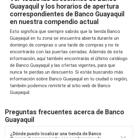
Guayaquil y los horarios de apertura
correspondientes de Banco Guayaquil
en nuestra compendio actual
Esto significa que siempre sabrás que la tienda Banco
Guayaquil en tu zona se encuentra abierta durante un
domingo de compras o una tarde de compras y no te
encontrarás con las puertas cerradas. Además de esta
información, aquí también encontrarás el último catálogo
de Banco Guayaquil y las ofertas vigentes, para que
nunca te pierdas un descuento. Si estás buscando más
información sobre Banco Guayaquil en tu ciudad o región,
también podemos remitirte al sitio web de Banco
Guayaquil.
Preguntas frecuentes acerca de Banco
Guayaquil
¿Dónde puedo localizar una tienda de Banco