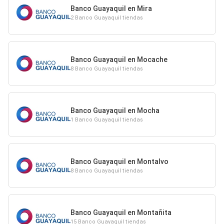
Banco Guayaquil en Mira
2 Banco Guayaquil tiendas
Banco Guayaquil en Mocache
8 Banco Guayaquil tiendas
Banco Guayaquil en Mocha
1 Banco Guayaquil tiendas
Banco Guayaquil en Montalvo
8 Banco Guayaquil tiendas
Banco Guayaquil en Montañita
15 Banco Guayaquil tiendas