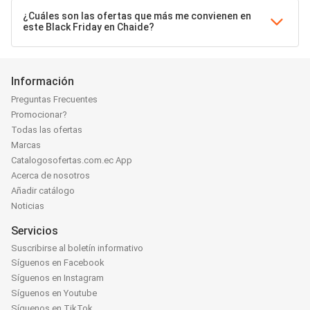
¿Cuáles son las ofertas que más me convienen en
este Black Friday en Chaide?
Información
Preguntas Frecuentes
Promocionar?
Todas las ofertas
Marcas
Catalogosofertas.com.ec App
Acerca de nosotros
Añadir catálogo
Noticias
Servicios
Suscribirse al boletín informativo
Síguenos en Facebook
Síguenos en Instagram
Síguenos en Youtube
Síguenos en TikTok