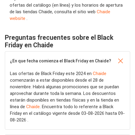
ofertas del catálogo (en línea) y los horarios de apertura
de las tiendas Chaide, consulta el sitio web
Chaide
website
.
Preguntas frecuentes sobre el Black
Friday en Chaide
¿En que fecha comienza el Black Friday en Chaide?
Las ofertas de Black Friday este 2024 en
Chaide
comenzarán a estar disponibles desde el 28 de
noviembre. Habrá algunas promociones que se puedan
aprovechar durante toda la semana. Los descuentos
estarán disponibles en tiendas físicas y en la tienda en
línea de
Chaide
. Encuentra todo lo referente a Black
Friday en el catálogo vigente desde 03-08-2026 hasta 09-
08-2026 .