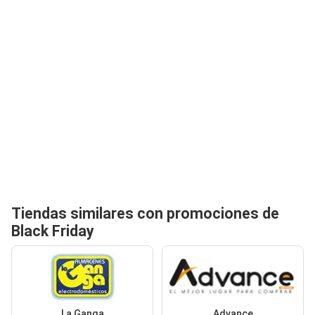
Tiendas similares con promociones de
Black Friday
La Ganga
Advance