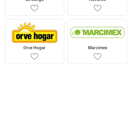
Orve Hogar
Marcimex