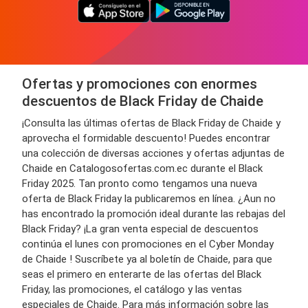
Ofertas y promociones con enormes
descuentos de Black Friday de Chaide
¡Consulta las últimas ofertas de Black Friday de Chaide y
aprovecha el formidable descuento! Puedes encontrar
una colección de diversas acciones y ofertas adjuntas de
Chaide en Catalogosofertas.com.ec durante el Black
Friday 2025. Tan pronto como tengamos una nueva
oferta de Black Friday la publicaremos en línea. ¿Aun no
has encontrado la promoción ideal durante las rebajas del
Black Friday? ¡La gran venta especial de descuentos
continúa el lunes con promociones en el Cyber Monday
de Chaide ! Suscríbete ya al boletín de Chaide, para que
seas el primero en enterarte de las ofertas del Black
Friday, las promociones, el catálogo y las ventas
especiales de Chaide. Para más información sobre las