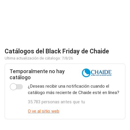
Catálogos del Black Friday de Chaide
Ultima actualización de cátalogo: 7/8/26
Temporalmente no hay
catálogo
¿Deseas recibir una notificación cuando el
catálogo más reciente de Chaide esté en línea?
35.783 personas antes que tu
O ve al sitio web