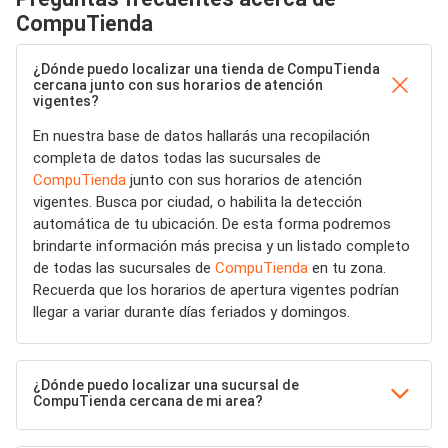
CompuTienda
¿Dónde puedo localizar una tienda de CompuTienda
cercana junto con sus horarios de atención
vigentes?
En nuestra base de datos hallarás una recopilación
completa de datos todas las sucursales de
CompuTienda
junto con sus horarios de atención
vigentes. Busca por ciudad, o habilita la detección
automática de tu ubicación. De esta forma podremos
brindarte información más precisa y un listado completo
de todas las sucursales de
CompuTienda
en tu zona.
Recuerda que los horarios de apertura vigentes podrían
llegar a variar durante días feriados y domingos.
¿Dónde puedo localizar una sucursal de
CompuTienda cercana de mi area?