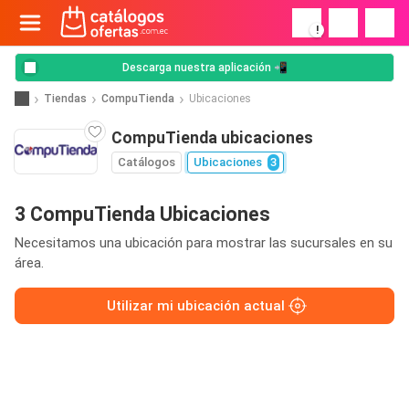
!
Descarga nuestra aplicación 📲
Tiendas
CompuTienda
Ubicaciones
CompuTienda ubicaciones
Catálogos
Ubicaciones
3
3 CompuTienda Ubicaciones
Necesitamos una ubicación para mostrar las sucursales en su
área.
Utilizar mi ubicación actual