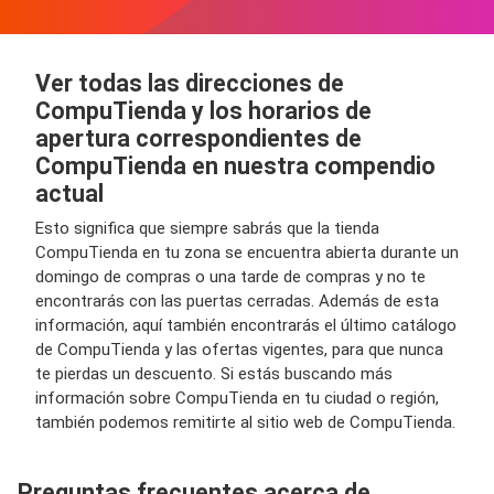
Ver todas las direcciones de
CompuTienda y los horarios de
apertura correspondientes de
CompuTienda en nuestra compendio
actual
Esto significa que siempre sabrás que la tienda
CompuTienda en tu zona se encuentra abierta durante un
domingo de compras o una tarde de compras y no te
encontrarás con las puertas cerradas. Además de esta
información, aquí también encontrarás el último catálogo
de CompuTienda y las ofertas vigentes, para que nunca
te pierdas un descuento. Si estás buscando más
información sobre CompuTienda en tu ciudad o región,
también podemos remitirte al sitio web de CompuTienda.
Preguntas frecuentes acerca de