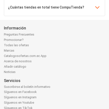
¿Cuántas tiendas en total tiene CompuTienda?
Información
Preguntas Frecuentes
Promocionar?
Todas las ofertas
Marcas
Catalogosofertas.com.ec App
Acerca de nosotros
Añadir catálogo
Noticias
Servicios
Suscribirse al boletín informativo
Síguenos en Facebook
Síguenos en Instagram
Síguenos en Youtube
Síguenos en TikTok