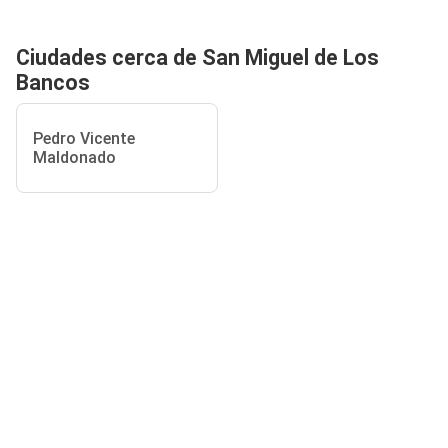
Ciudades cerca de San Miguel de Los
Bancos
Pedro Vicente
Maldonado