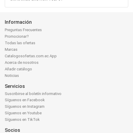
Información
Preguntas Frecuentes
Promocionar?
Todas las ofertas
Marcas
Catalogosofertas.com.ec App
Acerca de nosotros
Añadir catálogo
Noticias
Servicios
Suscribirse al boletín informativo
Síguenos en Facebook
Síguenos en Instagram
Síguenos en Youtube
Síguenos en TikTok
Socios