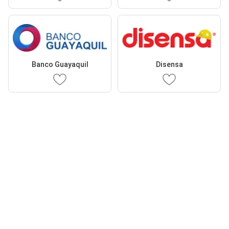
Banco Guayaquil
Disensa