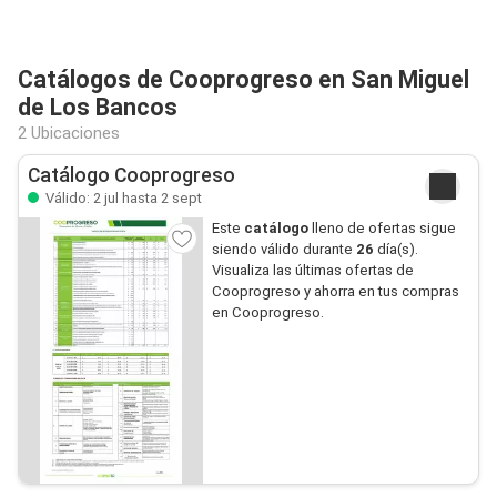
Catálogos de Cooprogreso en San Miguel
de Los Bancos
2 Ubicaciones
Catálogo Cooprogreso
Válido: 2 jul hasta 2 sept
Este
catálogo
lleno de ofertas sigue
siendo válido durante
26
día(s).
Visualiza las últimas ofertas de
Cooprogreso y ahorra en tus compras
en Cooprogreso.