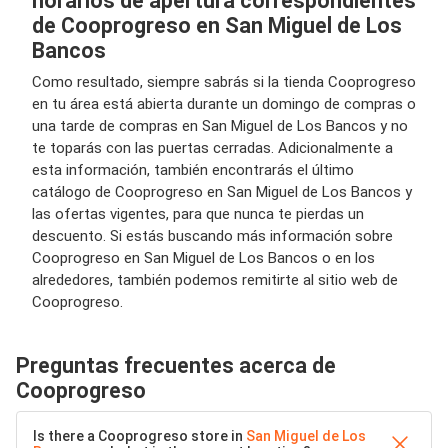
horarios de apertura correspondientes
de Cooprogreso en San Miguel de Los
Bancos
Como resultado, siempre sabrás si la tienda Cooprogreso
en tu área está abierta durante un domingo de compras o
una tarde de compras en San Miguel de Los Bancos y no
te toparás con las puertas cerradas. Adicionalmente a
esta información, también encontrarás el último
catálogo de Cooprogreso en San Miguel de Los Bancos y
las ofertas vigentes, para que nunca te pierdas un
descuento. Si estás buscando más información sobre
Cooprogreso en San Miguel de Los Bancos o en los
alrededores, también podemos remitirte al sitio web de
Cooprogreso.
Preguntas frecuentes acerca de
Cooprogreso
Is there a Cooprogreso store in
San Miguel de Los