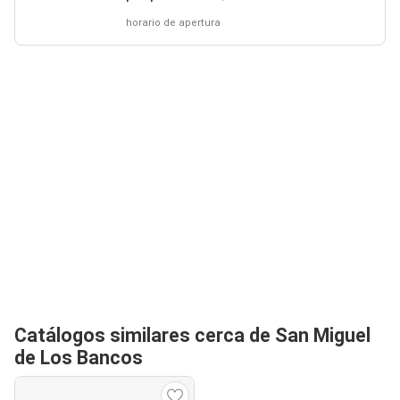
horario de apertura
Catálogos similares cerca de San Miguel
de Los Bancos