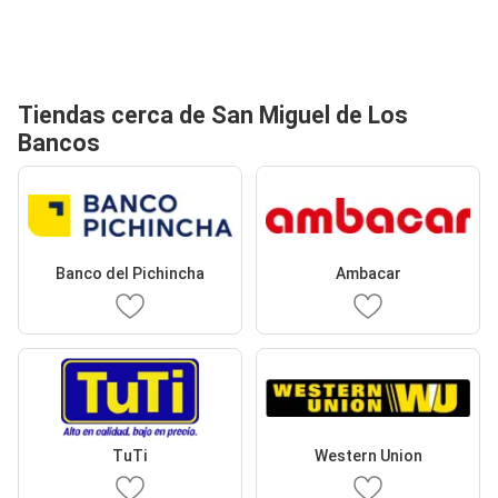
Tiendas cerca de San Miguel de Los
Bancos
Banco del Pichincha
Ambacar
TuTi
Western Union