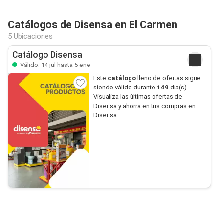
Catálogos de Disensa en El Carmen
5 Ubicaciones
Catálogo Disensa
Válido: 14 jul hasta 5 ene
Este
catálogo
lleno de ofertas sigue
siendo válido durante
149
día(s).
Visualiza las últimas ofertas de
Disensa y ahorra en tus compras en
Disensa.