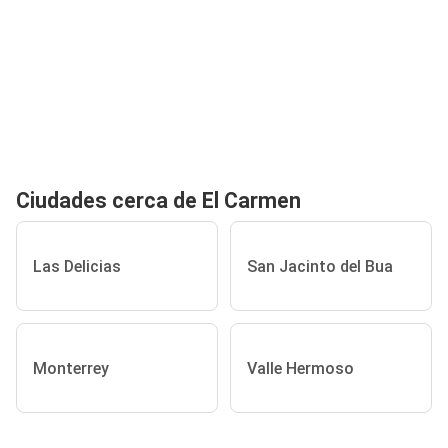
Ciudades cerca de El Carmen
Las Delicias
San Jacinto del Bua
Monterrey
Valle Hermoso