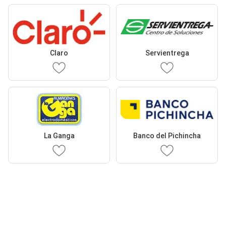
Claro
Servientrega
La Ganga
Banco del Pichincha