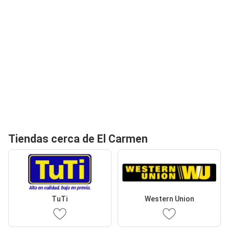
Tiendas cerca de El Carmen
TuTi
Western Union