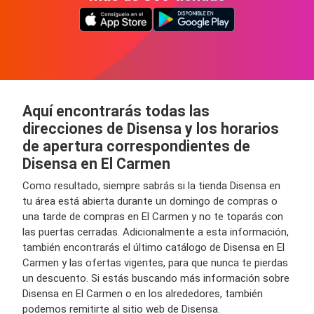
Aquí encontrarás todas las
direcciones de Disensa y los horarios
de apertura correspondientes de
Disensa en El Carmen
Como resultado, siempre sabrás si la tienda Disensa en
tu área está abierta durante un domingo de compras o
una tarde de compras en El Carmen y no te toparás con
las puertas cerradas. Adicionalmente a esta información,
también encontrarás el último catálogo de Disensa en El
Carmen y las ofertas vigentes, para que nunca te pierdas
un descuento. Si estás buscando más información sobre
Disensa en El Carmen o en los alrededores, también
podemos remitirte al sitio web de Disensa.