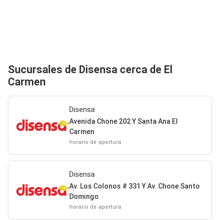
Sucursales de Disensa cerca de El
Carmen
Disensa
Avenida Chone 202 Y Santa Ana El
Carmen
horario de apertura
Disensa
Av. Los Colonos # 331 Y Av. Chone Santo
Domingo
horario de apertura