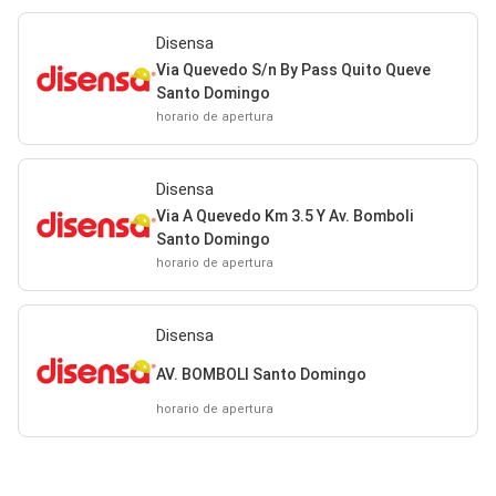
Disensa
Via Quevedo S/n By Pass Quito Queve
Santo Domingo
horario de apertura
Disensa
Via A Quevedo Km 3.5 Y Av. Bomboli
Santo Domingo
horario de apertura
Disensa
AV. BOMBOLI Santo Domingo
horario de apertura