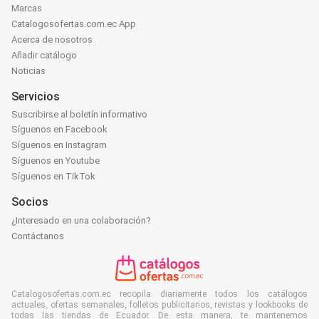
Marcas
Catalogosofertas.com.ec App
Acerca de nosotros
Añadir catálogo
Noticias
Servicios
Suscribirse al boletín informativo
Síguenos en Facebook
Síguenos en Instagram
Síguenos en Youtube
Síguenos en TikTok
Socios
¿Interesado en una colaboración?
Contáctanos
Catalogosofertas.com.ec recopila diariamente todos los catálogos
actuales, ofertas semanales, folletos publicitarios, revistas y lookbooks de
todas las tiendas de Ecuador. De esta manera, te mantenemos