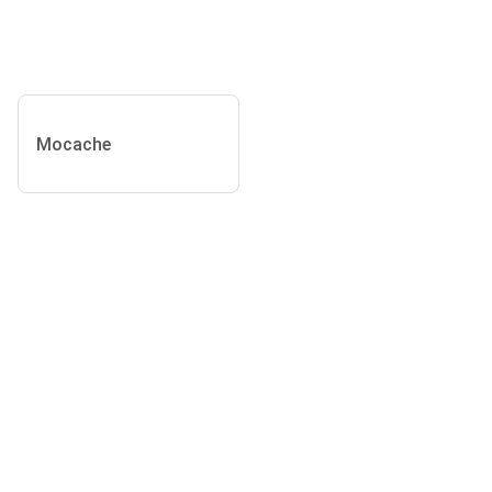
Mocache