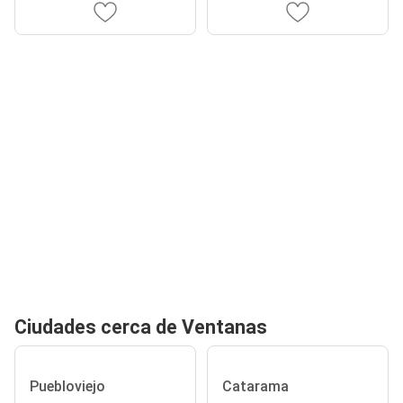
Ciudades cerca de Ventanas
Puebloviejo
Catarama