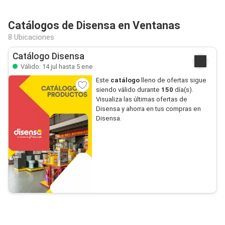
Catálogos de Disensa en Ventanas
8 Ubicaciones
Catálogo Disensa
Válido: 14 jul hasta 5 ene
Este
catálogo
lleno de ofertas sigue
siendo válido durante
150
día(s).
Visualiza las últimas ofertas de
Disensa y ahorra en tus compras en
Disensa.