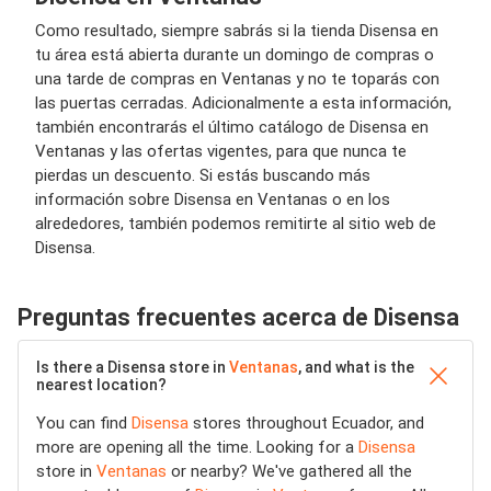
Como resultado, siempre sabrás si la tienda Disensa en
tu área está abierta durante un domingo de compras o
una tarde de compras en Ventanas y no te toparás con
las puertas cerradas. Adicionalmente a esta información,
también encontrarás el último catálogo de Disensa en
Ventanas y las ofertas vigentes, para que nunca te
pierdas un descuento. Si estás buscando más
información sobre Disensa en Ventanas o en los
alrededores, también podemos remitirte al sitio web de
Disensa.
Preguntas frecuentes acerca de Disensa
Is there a Disensa store in
Ventanas
, and what is the
nearest location?
You can find
Disensa
stores throughout Ecuador, and
more are opening all the time. Looking for a
Disensa
store in
Ventanas
or nearby? We've gathered all the