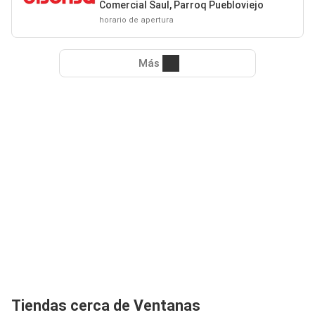
Comercial Saul, Parroq Puebloviejo
horario de apertura
Más
Tiendas cerca de Ventanas