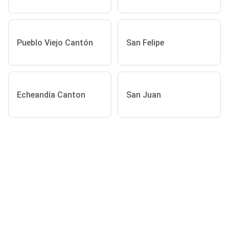
Pueblo Viejo Cantón
San Felipe
Echeandía Canton
San Juan