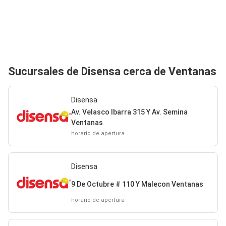
Sucursales de Disensa cerca de Ventanas
Disensa
Av. Velasco Ibarra 315 Y Av. Semina
Ventanas
horario de apertura
Disensa
9 De Octubre # 110 Y Malecon Ventanas
horario de apertura