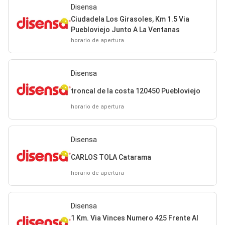
Disensa
Ciudadela Los Girasoles, Km 1.5 Via
Puebloviejo Junto A La Ventanas
horario de apertura
Disensa
troncal de la costa 120450 Puebloviejo
horario de apertura
Disensa
CARLOS TOLA Catarama
horario de apertura
Disensa
1 Km. Via Vinces Numero 425 Frente Al