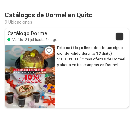
Catálogos de Dormel en Quito
9 Ubicaciones
Catálogo Dormel
Válido: 31 jul hasta 24 ago
Este
catálogo
lleno de ofertas sigue
siendo válido durante
17
día(s).
Visualiza las últimas ofertas de Dormel
y ahorra en tus compras en Dormel.