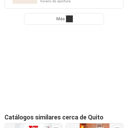
horario de apertura
Más
Catálogos similares cerca de Quito