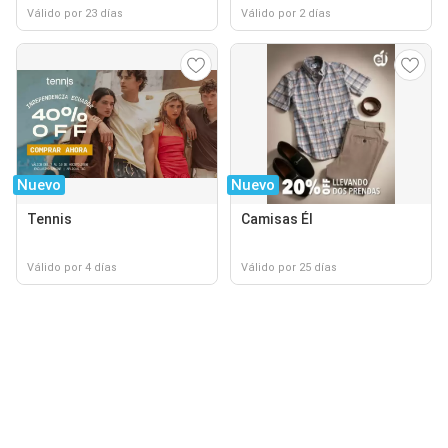
Válido por 23 días
Válido por 2 días
Nuevo
Nuevo
Tennis
Camisas Él
Válido por 4 días
Válido por 25 días