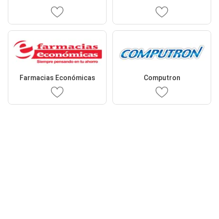
Farmacias Económicas
Computron