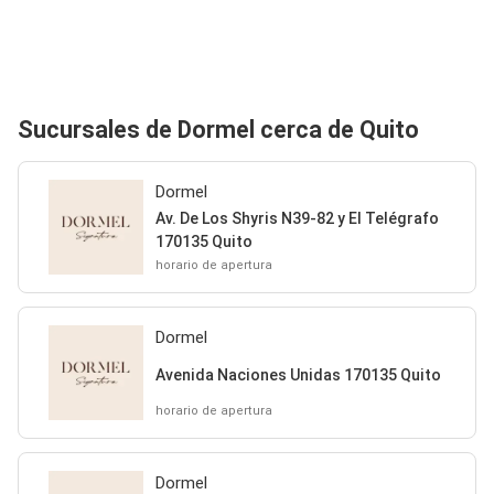
Sucursales de Dormel cerca de Quito
Dormel
Av. De Los Shyris N39-82 y El Telégrafo
170135 Quito
horario de apertura
Dormel
Avenida Naciones Unidas 170135 Quito
horario de apertura
Dormel