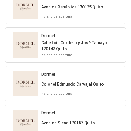
Avenida República 170135 Quito
horario de apertura
Dormel
Calle Luis Cordero y José Tamayo
170143 Quito
horario de apertura
Dormel
Colonel Edmundo Carvajal Quito
horario de apertura
Dormel
Avenida Siena 170157 Quito