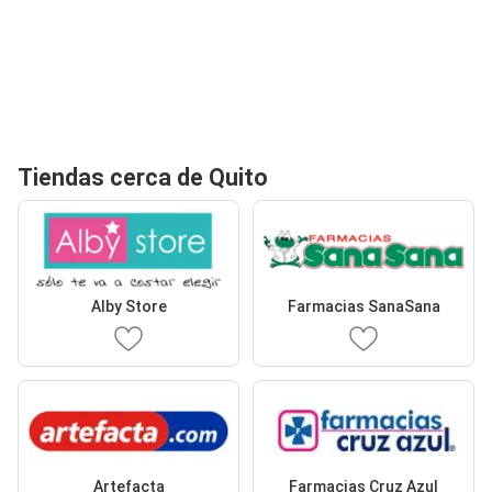
Tiendas cerca de Quito
Alby Store
Farmacias SanaSana
Artefacta
Farmacias Cruz Azul