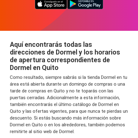
Aquí encontrarás todas las
direcciones de Dormel y los horarios
de apertura correspondientes de
Dormel en Quito
Como resultado, siempre sabrás si la tienda Dormel en tu
área está abierta durante un domingo de compras o una
tarde de compras en Quito y no te toparás con las
puertas cerradas. Adicionalmente a esta información,
también encontrarás el último catálogo de Dormel en
Quito y las ofertas vigentes, para que nunca te pierdas un
descuento. Si estás buscando más información sobre
Dormel en Quito o en los alrededores, también podemos
remitirte al sitio web de Dormel.