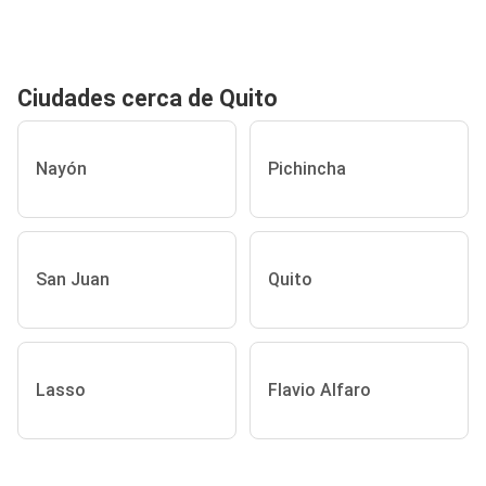
Ciudades cerca de Quito
Nayón
Pichincha
San Juan
Quito
Lasso
Flavio Alfaro