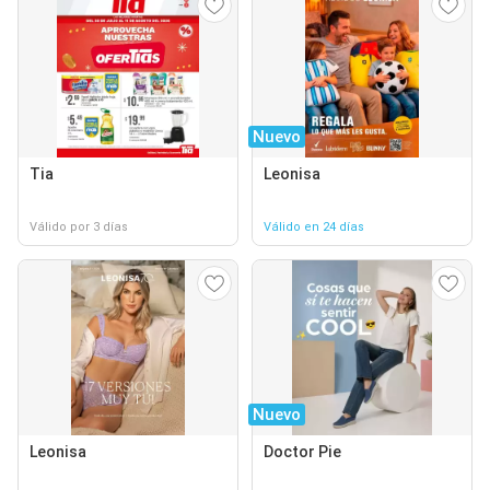
Nuevo
Tia
Leonisa
Válido por 3 días
Válido en 24 días
Nuevo
Leonisa
Doctor Pie