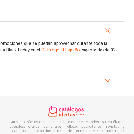
promociones que se puedan aprovechar durante toda la
e a Black Friday en el
Catálogo El Español
vigente desde 02-
Catalogosofertas.com.ec recopila diariamente todos los catálogos
actuales, ofertas semanales, folletos publicitarios, revistas y
lookbooks de todas las tiendas de Ecuador. De esta manera, te