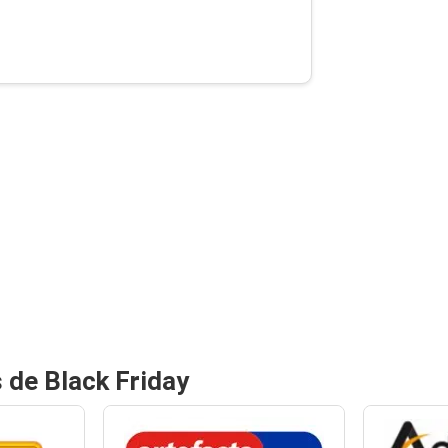
 de Black Friday