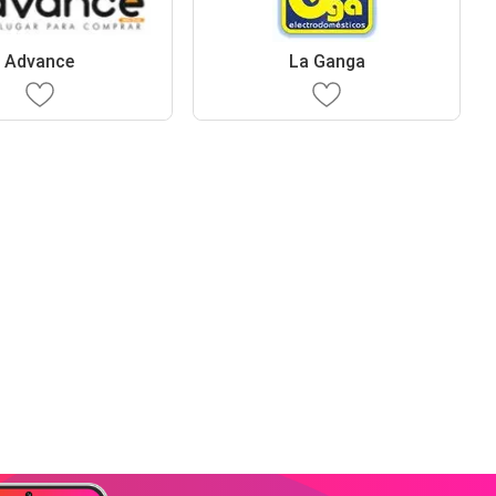
Advance
La Ganga