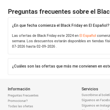
Preguntas frecuentes sobre el Blac
¿En que fecha comienza el Black Friday en El Español?
Las ofertas de Black Friday este 2024 en
El Español
comenzar
semana. Los descuentos estarán disponibles en tiendas físic
07-2026 hasta 02-09-2026 .
¿Cuáles son las ofertas que más me convienen en este
Información
Servicios
Suscribirse al bolet
Preguntas Frecuentes
Síguenos en Faceb
Promocionar?
Síguenos en Instag
Todas las ofertas