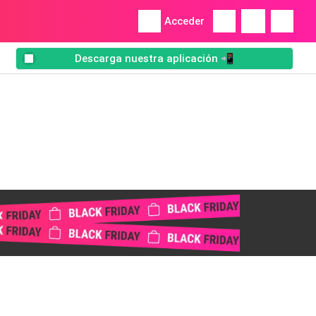
Acceder
Descarga nuestra aplicación 📲