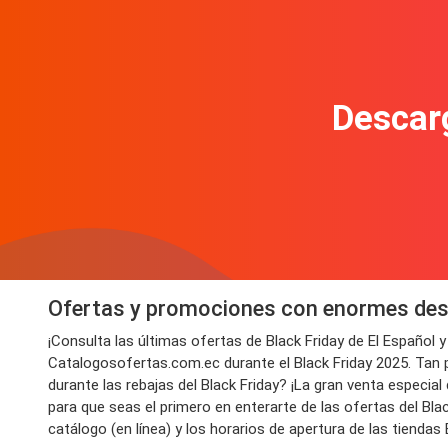
Descarg
Ofertas y promociones con enormes desc
¡Consulta las últimas ofertas de Black Friday de El Español
Catalogosofertas.com.ec durante el Black Friday 2025. Tan 
durante las rebajas del Black Friday? ¡La gran venta especia
para que seas el primero en enterarte de las ofertas del Bla
catálogo (en línea) y los horarios de apertura de las tiendas 