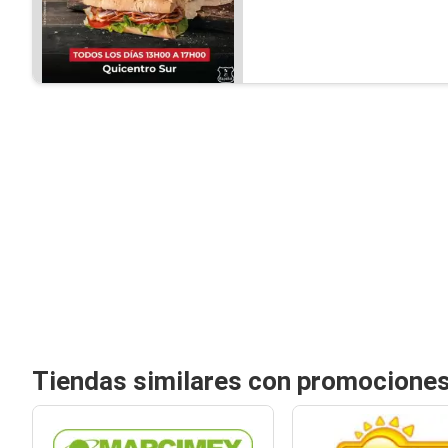
Tiendas similares con promociones