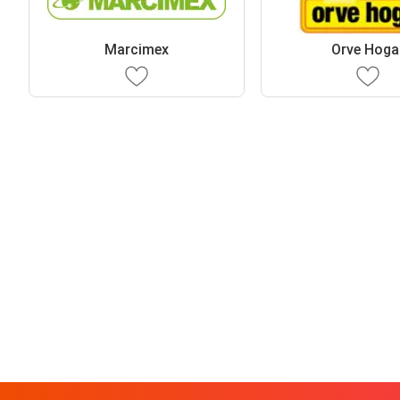
Marcimex
Orve Hoga