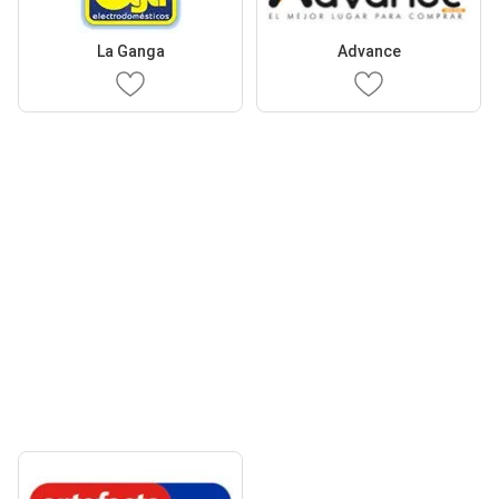
La Ganga
Advance