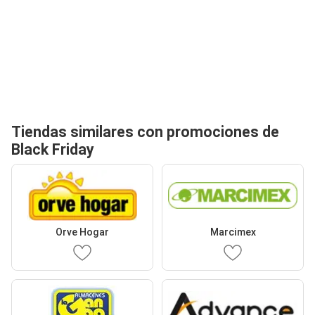
Tiendas similares con promociones de
Black Friday
Orve Hogar
Marcimex