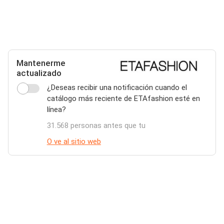
Mantenerme
actualizado
¿Deseas recibir una notificación cuando el
catálogo más reciente de ETAfashion esté en
línea?
31.568 personas antes que tu
O ve al sitio web