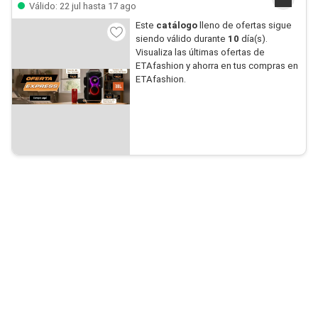
Válido: 22 jul hasta 17 ago
Este
catálogo
lleno de ofertas sigue
siendo válido durante
10
día(s).
Visualiza las últimas ofertas de
ETAfashion y ahorra en tus compras en
ETAfashion.