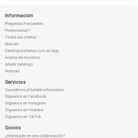
Información
Preguntas Frecuentes
Promocionar?
Todas las ofertas
Marcas
Catalogosofertas.com.ec App
Acerca de nosotros
Añadir catálogo
Noticias
Servicios
Suscribirse al boletín informativo
Síguenos en Facebook
Síguenos en Instagram
Síguenos en Youtube
Síguenos en TikTok
Socios
¿Interesado en una colaboración?