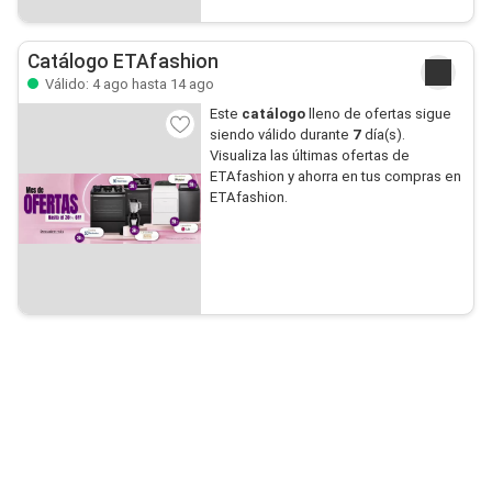
Catálogo ETAfashion
Válido: 4 ago hasta 14 ago
Este
catálogo
lleno de ofertas sigue
siendo válido durante
7
día(s).
Visualiza las últimas ofertas de
ETAfashion y ahorra en tus compras en
ETAfashion.