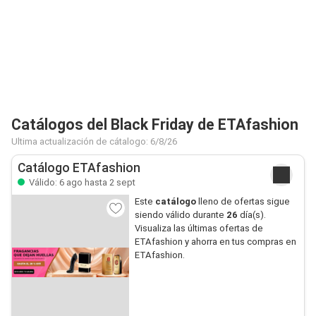
Catálogos del Black Friday de ETAfashion
Ultima actualización de cátalogo: 6/8/26
Catálogo ETAfashion
Válido: 6 ago hasta 2 sept
Este
catálogo
lleno de ofertas sigue
siendo válido durante
26
día(s).
Visualiza las últimas ofertas de
ETAfashion y ahorra en tus compras en
ETAfashion.