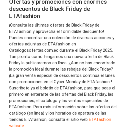
Ofertas y promociones con enormes
descuentos de Black Friday de
ETAfashion
¡Consulta las últimas ofertas de Black Friday de
ETAfashion y aprovecha el formidable descuento!
Puedes encontrar una colección de diversas acciones y
ofertas adjuntas de ETAfashion en
Catalogosofertas.com.ec durante el Black Friday 2025.
Tan pronto como tengamos una nueva oferta de Black
Friday la publicaremos en línea. ¿Aun no has encontrado
la promoción ideal durante las rebajas del Black Friday?
¡La gran venta especial de descuentos continúa el lunes
con promociones en el Cyber Monday de ETAfashion !
Suscríbete ya al boletín de ETAfashion, para que seas el
primero en enterarte de las ofertas del Black Friday, las
promociones, el catálogo y las ventas especiales de
ETAfashion. Para más información sobre las ofertas del
catálogo (en línea) y los horarios de apertura de las
tiendas ETAfashion, consulta el sitio web
ETAfashion
website
.