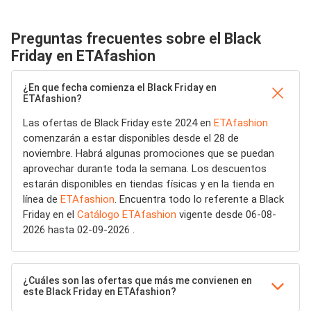
Preguntas frecuentes sobre el Black
Friday en ETAfashion
¿En que fecha comienza el Black Friday en
ETAfashion?
Las ofertas de Black Friday este 2024 en
ETAfashion
comenzarán a estar disponibles desde el 28 de
noviembre. Habrá algunas promociones que se puedan
aprovechar durante toda la semana. Los descuentos
estarán disponibles en tiendas físicas y en la tienda en
línea de
ETAfashion
. Encuentra todo lo referente a Black
Friday en el
Catálogo ETAfashion
vigente desde 06-08-
2026 hasta 02-09-2026 .
¿Cuáles son las ofertas que más me convienen en
este Black Friday en ETAfashion?