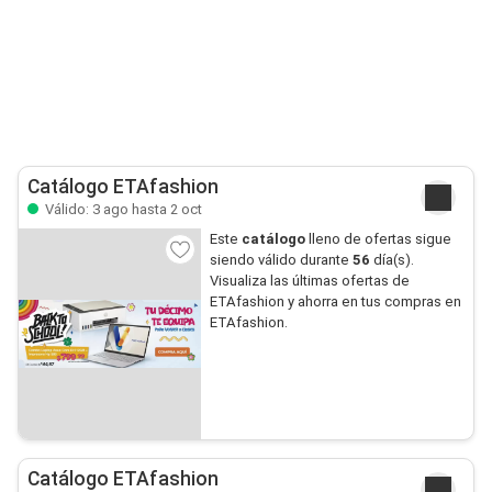
Catálogo ETAfashion
Válido: 3 ago hasta 2 oct
Este
catálogo
lleno de ofertas sigue
siendo válido durante
56
día(s).
Visualiza las últimas ofertas de
ETAfashion y ahorra en tus compras en
ETAfashion.
Catálogo ETAfashion