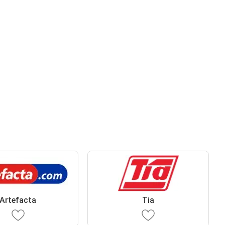
Artefacta
Tia