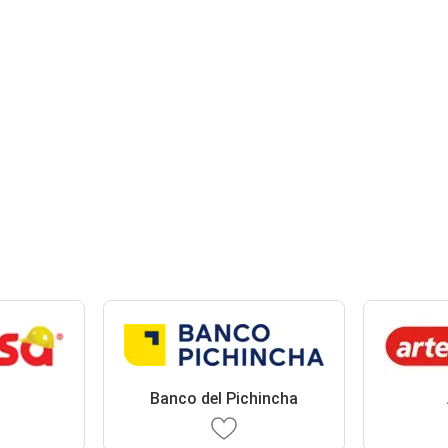
Banco del Pichincha