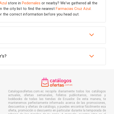
Azul
store in
Pedernales
or nearby? We've gathered all the
 the city list to find the nearest
Farmacias Cruz Azul
.
r the correct information before you head out.
r's?
Catalogosofertas.com.ec recopila diariamente todos los catálogos
actuales, ofertas semanales, folletos publicitarios, revistas y
lookbooks de todas las tiendas de Ecuador. De esta manera, te
mantenemos perfectamente informado acerca de las promociones,
descuentos y ofertas de catálogo, y puedes encontrar fácilmente esa
oferta, promoción o descuento en particular durante la temporada de