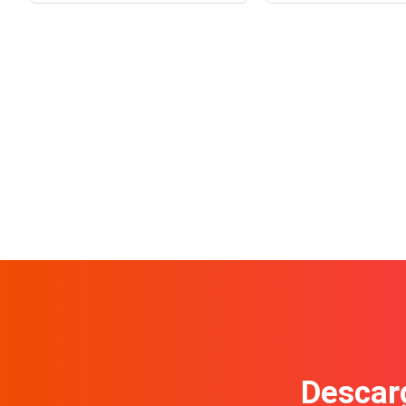
Descarg