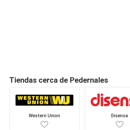
Tiendas cerca de Pedernales
Western Union
Disensa