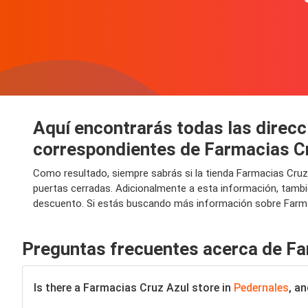
Aquí encontrarás todas las direcc
correspondientes de Farmacias C
Como resultado, siempre sabrás si la tienda Farmacias Cruz
puertas cerradas. Adicionalmente a esta información, tambi
descuento. Si estás buscando más información sobre Farmac
Preguntas frecuentes acerca de Fa
Is there a Farmacias Cruz Azul store in
Pedernales
, a