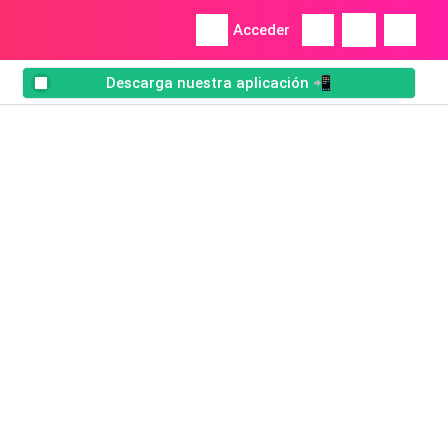
Acceder
Descarga nuestra aplicación 📲