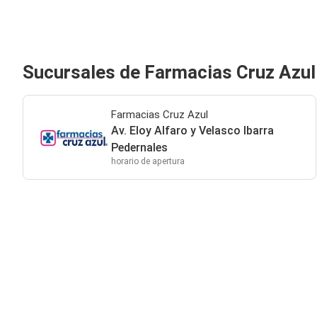
Sucursales de Farmacias Cruz Azul
Farmacias Cruz Azul
Av. Eloy Alfaro y Velasco Ibarra
Pedernales
horario de apertura