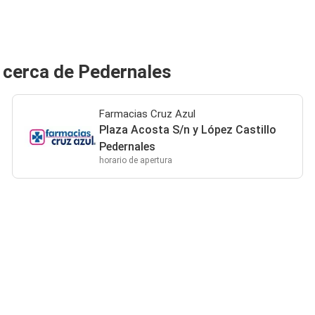
 cerca de Pedernales
Farmacias Cruz Azul
Plaza Acosta S/n y López Castillo
Pedernales
horario de apertura