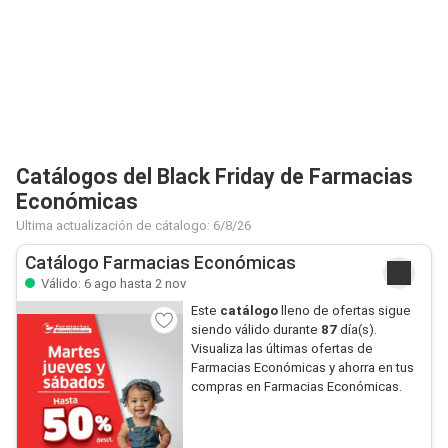
Catálogos del Black Friday de Farmacias
Económicas
Ultima actualización de cátalogo: 6/8/26
Catálogo Farmacias Económicas
Válido: 6 ago hasta 2 nov
Este
catálogo
lleno de ofertas sigue
siendo válido durante
87
día(s).
Visualiza las últimas ofertas de
Farmacias Económicas y ahorra en tus
compras en Farmacias Económicas.