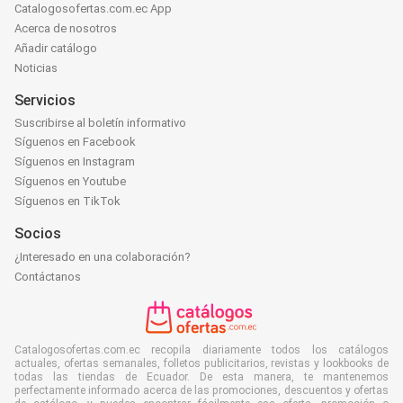
Catalogosofertas.com.ec App
Acerca de nosotros
Añadir catálogo
Noticias
Servicios
Suscribirse al boletín informativo
Síguenos en Facebook
Síguenos en Instagram
Síguenos en Youtube
Síguenos en TikTok
Socios
¿Interesado en una colaboración?
Contáctanos
Catalogosofertas.com.ec recopila diariamente todos los catálogos
actuales, ofertas semanales, folletos publicitarios, revistas y lookbooks de
todas las tiendas de Ecuador. De esta manera, te mantenemos
perfectamente informado acerca de las promociones, descuentos y ofertas