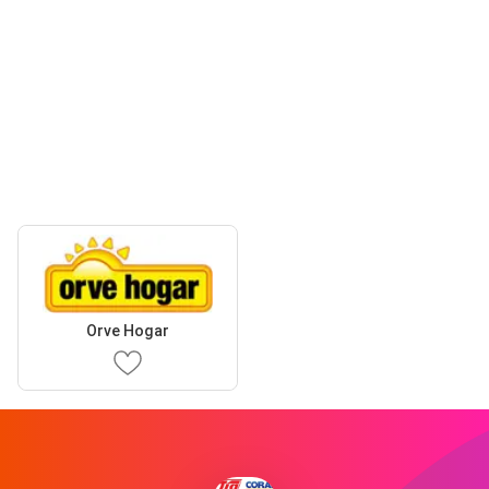
Orve Hogar