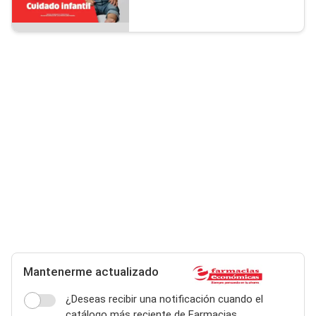
Mantenerme actualizado
¿Deseas recibir una notificación cuando el
catálogo más reciente de Farmacias