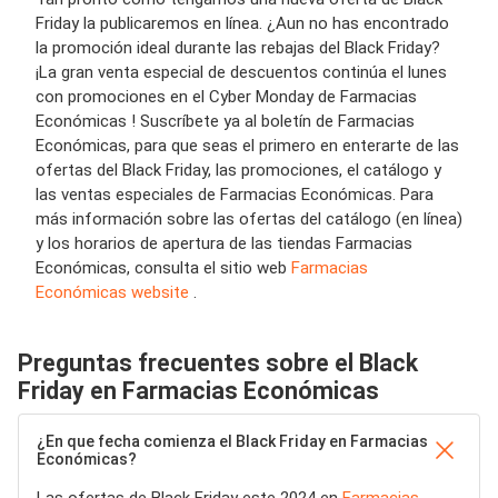
Friday la publicaremos en línea. ¿Aun no has encontrado
la promoción ideal durante las rebajas del Black Friday?
¡La gran venta especial de descuentos continúa el lunes
con promociones en el Cyber Monday de Farmacias
Económicas ! Suscríbete ya al boletín de Farmacias
Económicas, para que seas el primero en enterarte de las
ofertas del Black Friday, las promociones, el catálogo y
las ventas especiales de Farmacias Económicas. Para
más información sobre las ofertas del catálogo (en línea)
y los horarios de apertura de las tiendas Farmacias
Económicas, consulta el sitio web
Farmacias
Económicas website
.
Preguntas frecuentes sobre el Black
Friday en Farmacias Económicas
¿En que fecha comienza el Black Friday en Farmacias
Económicas?