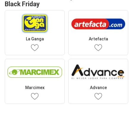
Black Friday
La Ganga
Artefacta
Marcimex
Advance