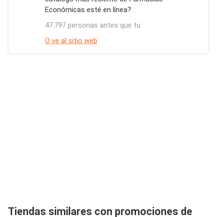
Económicas esté en línea?
47.797 personas antes que tu
O ve al sitio web
Tiendas similares con promociones de