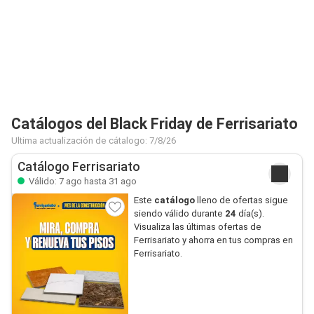
Catálogos del Black Friday de Ferrisariato
Ultima actualización de cátalogo: 7/8/26
Catálogo Ferrisariato
Válido: 7 ago hasta 31 ago
Este
catálogo
lleno de ofertas sigue
siendo válido durante
24
día(s).
Visualiza las últimas ofertas de
Ferrisariato y ahorra en tus compras en
Ferrisariato.