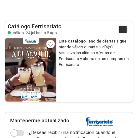
Catálogo Ferrisariato
Válido: 24 jul hasta 8 ago
Este
catálogo
lleno de ofertas sigue
siendo válido durante
1
día(s).
Visualiza las últimas ofertas de
Ferrisariato y ahorra en tus compras en
Ferrisariato.
Mantenerme actualizado
¿Deseas recibir una notificación cuando el