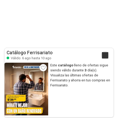
Catálogo Ferrisariato
Válido: 6 ago hasta 10 ago
Este
catálogo
lleno de ofertas sigue
siendo válido durante
3
día(s).
Visualiza las últimas ofertas de
Ferrisariato y ahorra en tus compras en
Ferrisariato.