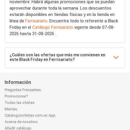
noviembre. Habrá algunas promociones que se puedan
aprovechar durante toda la semana. Los descuentos
estarán disponibles en tiendas físicas y en la tienda en
línea de
Ferrisariato
. Encuentra todo lo referente a Black
Friday en el
Catálogo Ferrisariato
vigente desde 07-08-
2026 hasta 31-08-2026 .
¿Cuáles son las ofertas que más me convienen en
este Black Friday en Ferrisariato?
Información
Preguntas Frecuentes
Promocionar?
Todas las ofertas
Marcas
Catalogosofertas.com.ec App
Acerca de nosotros
Añadir catálogo