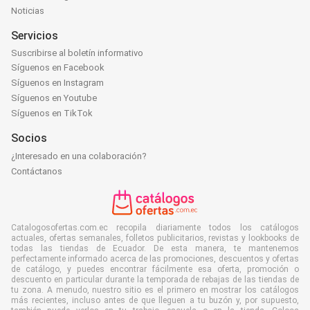
Noticias
Servicios
Suscribirse al boletín informativo
Síguenos en Facebook
Síguenos en Instagram
Síguenos en Youtube
Síguenos en TikTok
Socios
¿Interesado en una colaboración?
Contáctanos
Catalogosofertas.com.ec recopila diariamente todos los catálogos
actuales, ofertas semanales, folletos publicitarios, revistas y lookbooks de
todas las tiendas de Ecuador. De esta manera, te mantenemos
perfectamente informado acerca de las promociones, descuentos y ofertas
de catálogo, y puedes encontrar fácilmente esa oferta, promoción o
descuento en particular durante la temporada de rebajas de las tiendas de
tu zona. A menudo, nuestro sitio es el primero en mostrar los catálogos
más recientes, incluso antes de que lleguen a tu buzón y, por supuesto,