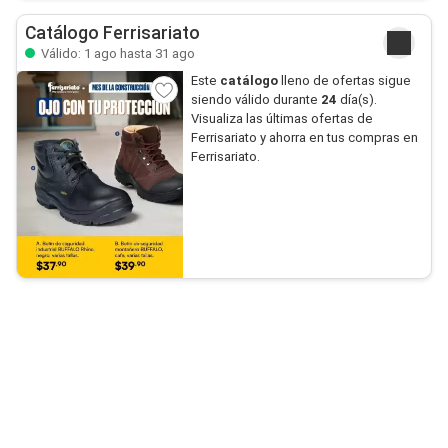
Catálogo Ferrisariato
Válido: 1 ago hasta 31 ago
Este
catálogo
lleno de ofertas sigue
siendo válido durante
24
día(s).
Visualiza las últimas ofertas de
Ferrisariato y ahorra en tus compras en
Ferrisariato.