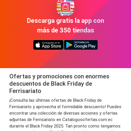
Descarga gratis la app con
más de 350 tiendas
Ofertas y promociones con enormes
descuentos de Black Friday de
Ferrisariato
¡Consulta las últimas ofertas de Black Friday de
Ferrisariato y aprovecha el formidable descuento! Puedes
encontrar una colección de diversas acciones y ofertas
adjuntas de Ferrisariato en Catalogosofertas.com.ec
durante el Black Friday 2025. Tan pronto como tengamos