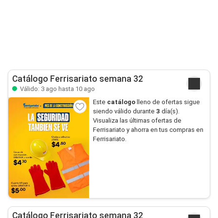
Catálogo Ferrisariato semana 32
Válido: 3 ago hasta 10 ago
Este
catálogo
lleno de ofertas sigue
siendo válido durante
3
día(s).
Visualiza las últimas ofertas de
Ferrisariato y ahorra en tus compras en
Ferrisariato.
Catálogo Ferrisariato semana 32