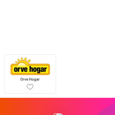
Orve Hogar