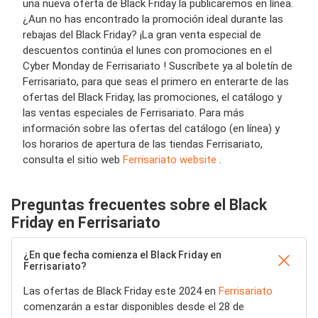
una nueva oferta de Black Friday la publicaremos en línea.
¿Aun no has encontrado la promoción ideal durante las
rebajas del Black Friday? ¡La gran venta especial de
descuentos continúa el lunes con promociones en el
Cyber Monday de Ferrisariato ! Suscríbete ya al boletín de
Ferrisariato, para que seas el primero en enterarte de las
ofertas del Black Friday, las promociones, el catálogo y
las ventas especiales de Ferrisariato. Para más
información sobre las ofertas del catálogo (en línea) y
los horarios de apertura de las tiendas Ferrisariato,
consulta el sitio web
Ferrisariato website
.
Preguntas frecuentes sobre el Black
Friday en Ferrisariato
¿En que fecha comienza el Black Friday en
Ferrisariato?
Las ofertas de Black Friday este 2024 en
Ferrisariato
comenzarán a estar disponibles desde el 28 de