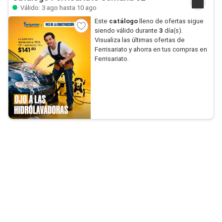
Válido: 3 ago hasta 10 ago
Este
catálogo
lleno de ofertas sigue
siendo válido durante
3
día(s).
Visualiza las últimas ofertas de
Ferrisariato y ahorra en tus compras en
Ferrisariato.