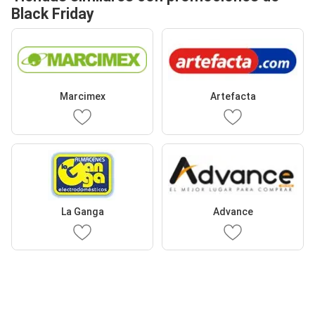
Black Friday
Marcimex
Artefacta
La Ganga
Advance