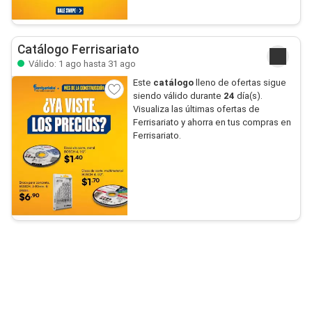
Catálogo Ferrisariato
Válido: 1 ago hasta 31 ago
Este
catálogo
lleno de ofertas sigue
siendo válido durante
24
día(s).
Visualiza las últimas ofertas de
Ferrisariato y ahorra en tus compras en
Ferrisariato.