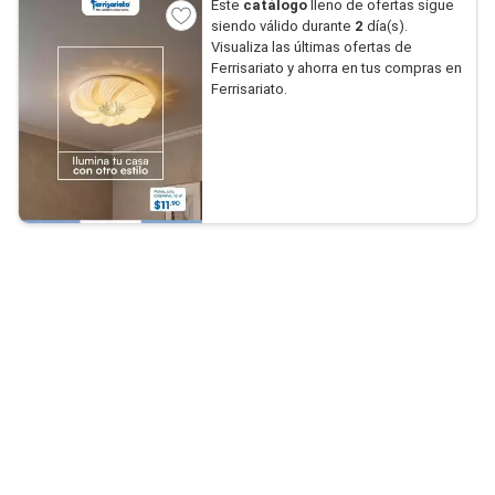
Este
catálogo
lleno de ofertas sigue
siendo válido durante
2
día(s).
Visualiza las últimas ofertas de
Ferrisariato y ahorra en tus compras en
Ferrisariato.