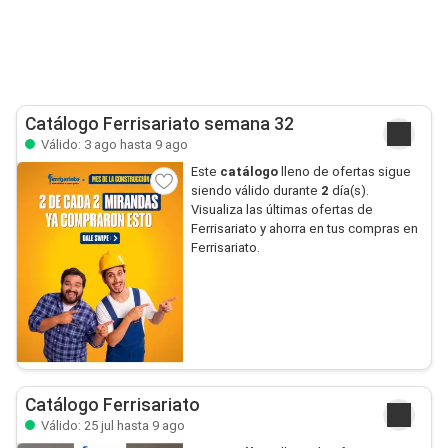
Catálogo Ferrisariato semana 32
Válido: 3 ago hasta 9 ago
Este
catálogo
lleno de ofertas sigue
siendo válido durante
2
día(s).
Visualiza las últimas ofertas de
Ferrisariato y ahorra en tus compras en
Ferrisariato.
Catálogo Ferrisariato
Válido: 25 jul hasta 9 ago