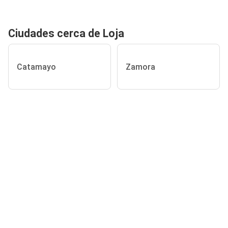
Ciudades cerca de Loja
Catamayo
Zamora