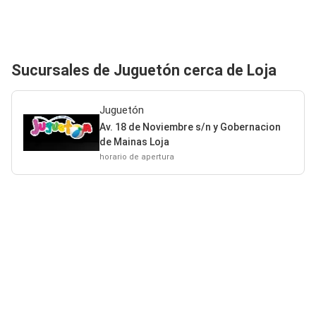
Sucursales de Juguetón cerca de Loja
Juguetón
Av. 18 de Noviembre s/n y Gobernacion
de Mainas Loja
horario de apertura