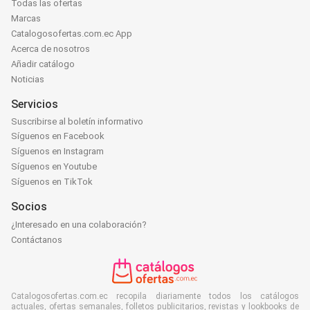
Todas las ofertas
Marcas
Catalogosofertas.com.ec App
Acerca de nosotros
Añadir catálogo
Noticias
Servicios
Suscribirse al boletín informativo
Síguenos en Facebook
Síguenos en Instagram
Síguenos en Youtube
Síguenos en TikTok
Socios
¿Interesado en una colaboración?
Contáctanos
Catalogosofertas.com.ec recopila diariamente todos los catálogos
actuales, ofertas semanales, folletos publicitarios, revistas y lookbooks de