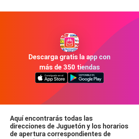
Descarga gratis la app con
más de 350 tiendas
Aquí encontrarás todas las
direcciones de Juguetón y los horarios
de apertura correspondientes de