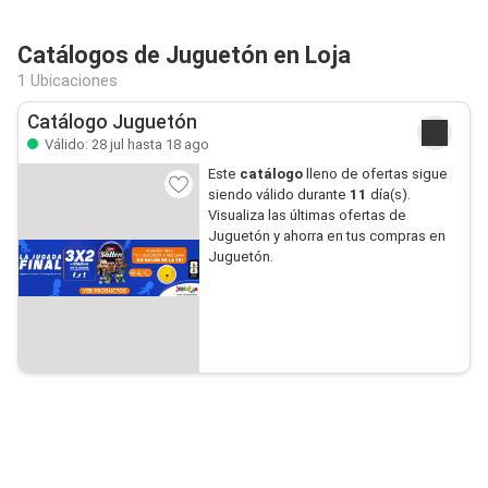
Catálogos de Juguetón en Loja
1 Ubicaciones
Catálogo Juguetón
Válido: 28 jul hasta 18 ago
Este
catálogo
lleno de ofertas sigue
siendo válido durante
11
día(s).
Visualiza las últimas ofertas de
Juguetón y ahorra en tus compras en
Juguetón.