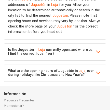
addresses of
Juguetón
in
Loja
for you. Allow your
location to be determined automatically or search in the
city list to find the nearest
Juguetón
. Please note that
opening hours and services may vary by location. Always
check the store page of your
Juguetón
for the correct
information before you head out.
Is the Juguetón in
Loja
currently open, and where can
I find the correct local flyer?
What are the opening hours of Juguetón in
Loja
, even
during holidays like Christmas and New Year's?
Información
Preguntas Frecuentes
Promocionar?