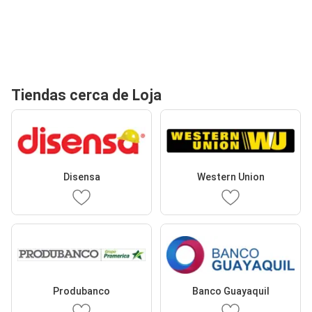
Tiendas cerca de Loja
Disensa
Western Union
Produbanco
Banco Guayaquil