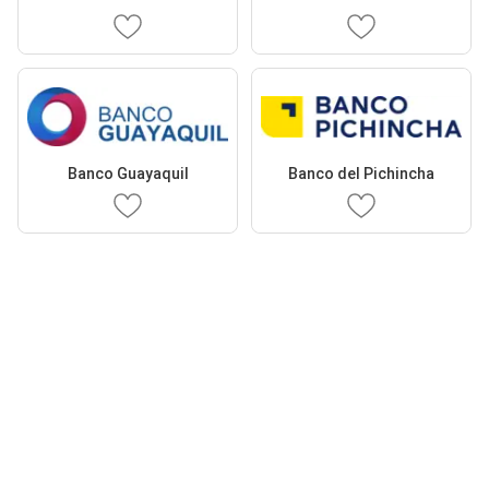
Banco Guayaquil
Banco del Pichincha