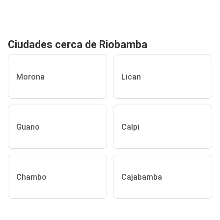
Ciudades cerca de Riobamba
Morona
Lican
Guano
Calpi
Chambo
Cajabamba