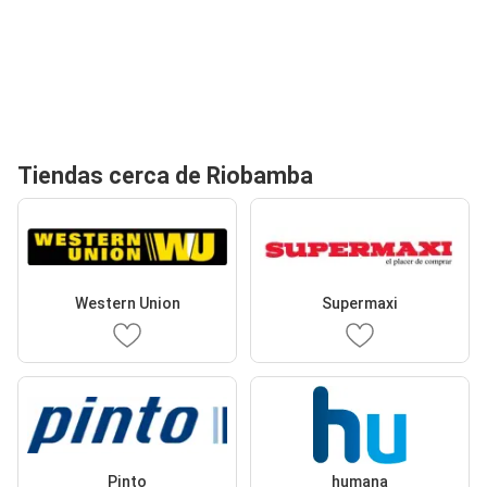
Tiendas cerca de Riobamba
Western Union
Supermaxi
Pinto
humana