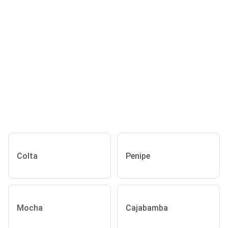
Colta
Penipe
Mocha
Cajabamba