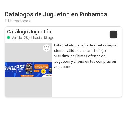
Catálogos de Juguetón en Riobamba
1 Ubicaciones
Catálogo Juguetón
Válido: 28 jul hasta 18 ago
Este
catálogo
lleno de ofertas sigue
siendo válido durante
11
día(s).
Visualiza las últimas ofertas de
Juguetón y ahorra en tus compras en
Juguetón.