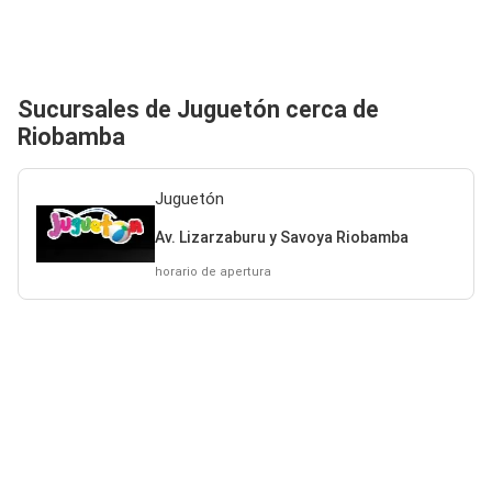
Sucursales de Juguetón cerca de
Riobamba
Juguetón
Av. Lizarzaburu y Savoya Riobamba
horario de apertura