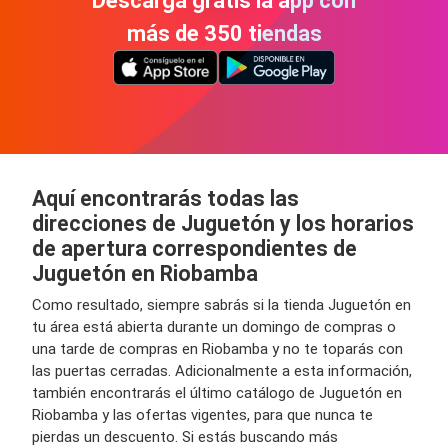
Descarga gratis la app con
más de 350 tiendas
Aquí encontrarás todas las
direcciones de Juguetón y los horarios
de apertura correspondientes de
Juguetón en Riobamba
Como resultado, siempre sabrás si la tienda Juguetón en
tu área está abierta durante un domingo de compras o
una tarde de compras en Riobamba y no te toparás con
las puertas cerradas. Adicionalmente a esta información,
también encontrarás el último catálogo de Juguetón en
Riobamba y las ofertas vigentes, para que nunca te
pierdas un descuento. Si estás buscando más