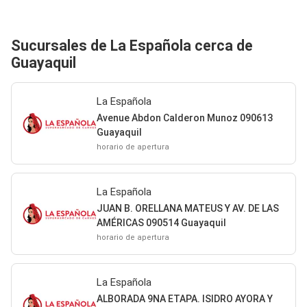
Sucursales de La Española cerca de
Guayaquil
La Española
Avenue Abdon Calderon Munoz 090613
Guayaquil
horario de apertura
La Española
JUAN B. ORELLANA MATEUS Y AV. DE LAS
AMÉRICAS 090514 Guayaquil
horario de apertura
La Española
ALBORADA 9NA ETAPA. ISIDRO AYORA Y