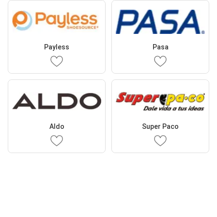
Payless
Pasa
Aldo
Super Paco