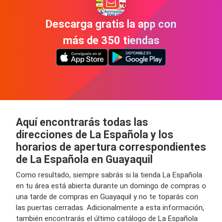
Descarga gratis la app con
más de 350 tiendas
Aquí encontrarás todas las
direcciones de La Española y los
horarios de apertura correspondientes
de La Española en Guayaquil
Como resultado, siempre sabrás si la tienda La Española
en tu área está abierta durante un domingo de compras o
una tarde de compras en Guayaquil y no te toparás con
las puertas cerradas. Adicionalmente a esta información,
también encontrarás el último catálogo de La Española