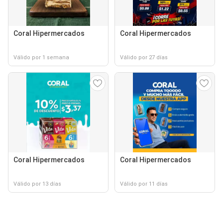
Coral Hipermercados
Coral Hipermercados
Válido por 1 semana
Válido por 27 días
Coral Hipermercados
Coral Hipermercados
Válido por 13 días
Válido por 11 días