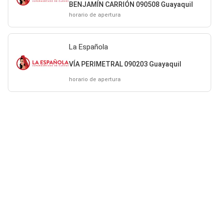
BENJAMÍN CARRIÓN 090508 Guayaquil
horario de apertura
La Española
VÍA PERIMETRAL 090203 Guayaquil
horario de apertura