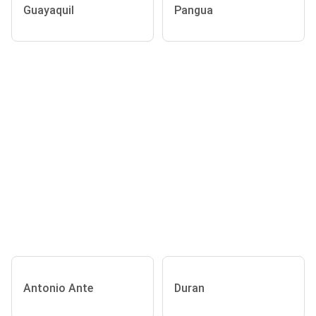
Guayaquil
Pangua
Antonio Ante
Duran