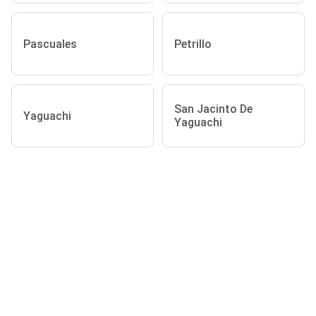
Pascuales
Petrillo
San Jacinto De
Yaguachi
Yaguachi