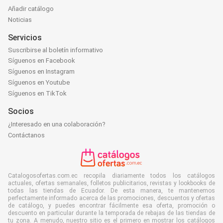
Añadir catálogo
Noticias
Servicios
Suscribirse al boletín informativo
Síguenos en Facebook
Síguenos en Instagram
Síguenos en Youtube
Síguenos en TikTok
Socios
¿Interesado en una colaboración?
Contáctanos
Catalogosofertas.com.ec recopila diariamente todos los catálogos
actuales, ofertas semanales, folletos publicitarios, revistas y lookbooks de
todas las tiendas de Ecuador. De esta manera, te mantenemos
perfectamente informado acerca de las promociones, descuentos y ofertas
de catálogo, y puedes encontrar fácilmente esa oferta, promoción o
descuento en particular durante la temporada de rebajas de las tiendas de
tu zona. A menudo, nuestro sitio es el primero en mostrar los catálogos