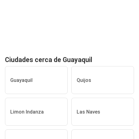
Ciudades cerca de Guayaquil
Guayaquil
Quijos
Limon Indanza
Las Naves