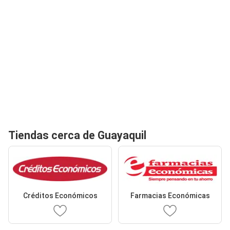
Tiendas cerca de Guayaquil
Créditos Económicos
Farmacias Económicas