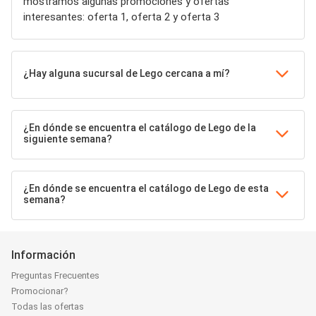
mostramos algunas promociones y ofertas
interesantes: oferta 1, oferta 2 y oferta 3
¿Hay alguna sucursal de Lego cercana a mí?
¿En dónde se encuentra el catálogo de Lego de la
siguiente semana?
¿En dónde se encuentra el catálogo de Lego de esta
semana?
Información
Preguntas Frecuentes
Promocionar?
Todas las ofertas