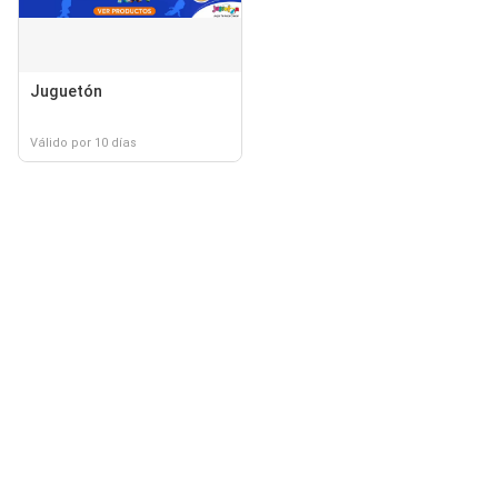
Juguetón
Válido por 10 días