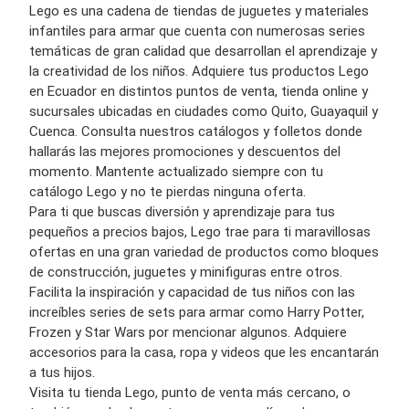
Lego es una cadena de tiendas de juguetes y materiales
infantiles para armar que cuenta con numerosas series
temáticas de gran calidad que desarrollan el aprendizaje y
la creatividad de los niños. Adquiere tus productos Lego
en Ecuador en distintos puntos de venta, tienda online y
sucursales ubicadas en ciudades como Quito, Guayaquil y
Cuenca. Consulta nuestros catálogos y folletos donde
hallarás las mejores promociones y descuentos del
momento. Mantente actualizado siempre con tu
catálogo Lego y no te pierdas ninguna oferta.
Para ti que buscas diversión y aprendizaje para tus
pequeños a precios bajos, Lego trae para ti maravillosas
ofertas en una gran variedad de productos como bloques
de construcción, juguetes y minifiguras entre otros.
Facilita la inspiración y capacidad de tus niños con las
increíbles series de sets para armar como Harry Potter,
Frozen y Star Wars por mencionar algunos. Adquiere
accesorios para la casa, ropa y videos que les encantarán
a tus hijos.
Visita tu tienda Lego, punto de venta más cercano, o