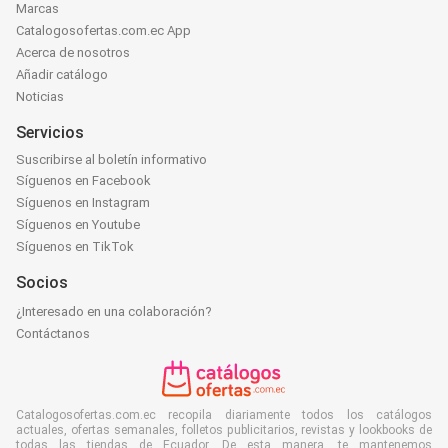
Marcas
Catalogosofertas.com.ec App
Acerca de nosotros
Añadir catálogo
Noticias
Servicios
Suscribirse al boletín informativo
Síguenos en Facebook
Síguenos en Instagram
Síguenos en Youtube
Síguenos en TikTok
Socios
¿Interesado en una colaboración?
Contáctanos
Catalogosofertas.com.ec recopila diariamente todos los catálogos
actuales, ofertas semanales, folletos publicitarios, revistas y lookbooks de
todas las tiendas de Ecuador. De esta manera, te mantenemos