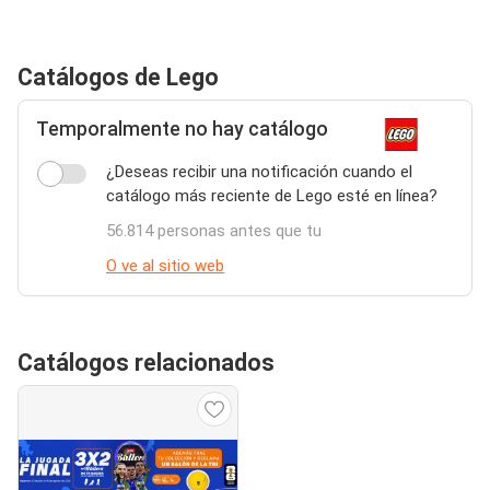
Catálogos de Lego
Temporalmente no hay catálogo
¿Deseas recibir una notificación cuando el
catálogo más reciente de Lego esté en línea?
56.814 personas antes que tu
O ve al sitio web
Catálogos relacionados