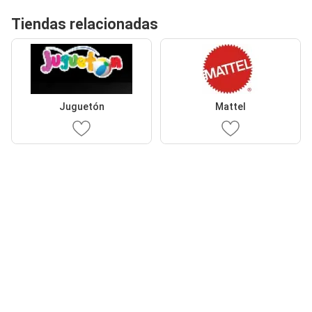
Tiendas relacionadas
Juguetón
Mattel