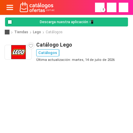
!
Descarga nuestra aplicación 📲
Tiendas
Lego
Catálogos
Catálogo Lego
Catálogos
Última actualización: martes, 14 de julio de 2026