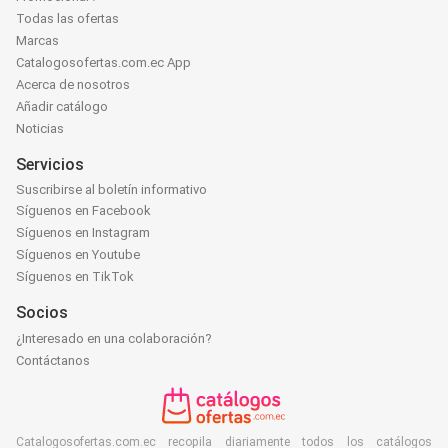
Todas las ofertas
Marcas
Catalogosofertas.com.ec App
Acerca de nosotros
Añadir catálogo
Noticias
Servicios
Suscribirse al boletín informativo
Síguenos en Facebook
Síguenos en Instagram
Síguenos en Youtube
Síguenos en TikTok
Socios
¿Interesado en una colaboración?
Contáctanos
Catalogosofertas.com.ec recopila diariamente todos los catálogos