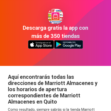
Descarga gratis la app con
más de 350 tiendas
Aquí encontrarás todas las
direcciones de Marriott Almacenes y
los horarios de apertura
correspondientes de Marriott
Almacenes en Quito
Como resultado, siempre sabrás si la tienda Marriott