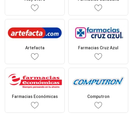
Artefacta
Farmacias Cruz Azul
Farmacias Económicas
Computron