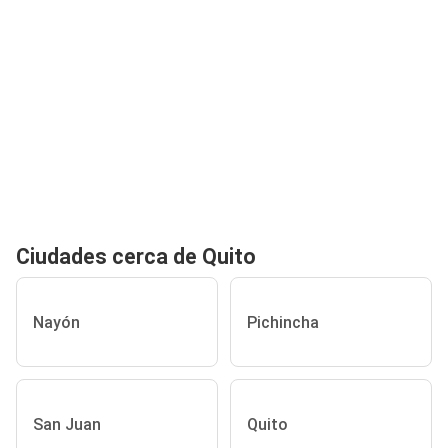
Ciudades cerca de Quito
Nayón
Pichincha
San Juan
Quito