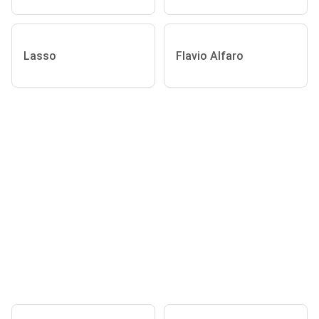
Lasso
Flavio Alfaro