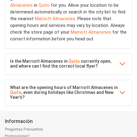
Almacenes
in
Quito
for you. Allow your location to be
determined automatically or search in the city list to find
the nearest
Marriott Almacenes
. Please note that
opening hours and services may vary by location. Always
check the store page of your
Marriott Almacenes
for the
correct information before you head out.
Is the Marriott Almacenes in
Quito
currently open,
and where can I find the correct local flyer?
What are the opening hours of Marriott Almacenes in
Quito
, even during holidays like Christmas and New
Year's?
Información
Preguntas Frecuentes
Promocionar?