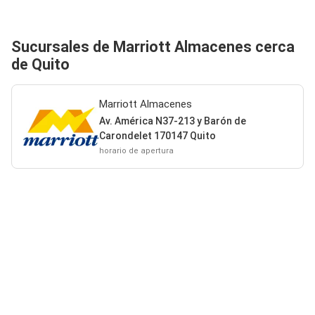
Sucursales de Marriott Almacenes cerca
de Quito
Marriott Almacenes
Av. América N37-213 y Barón de
Carondelet 170147 Quito
horario de apertura