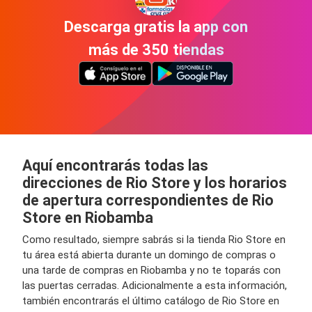
Descarga gratis la app con
más de 350 tiendas
Aquí encontrarás todas las
direcciones de Rio Store y los horarios
de apertura correspondientes de Rio
Store en Riobamba
Como resultado, siempre sabrás si la tienda Rio Store en
tu área está abierta durante un domingo de compras o
una tarde de compras en Riobamba y no te toparás con
las puertas cerradas. Adicionalmente a esta información,
también encontrarás el último catálogo de Rio Store en