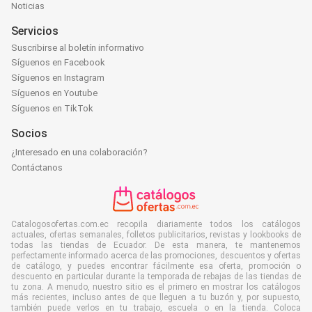
Noticias
Servicios
Suscribirse al boletín informativo
Síguenos en Facebook
Síguenos en Instagram
Síguenos en Youtube
Síguenos en TikTok
Socios
¿Interesado en una colaboración?
Contáctanos
Catalogosofertas.com.ec recopila diariamente todos los catálogos
actuales, ofertas semanales, folletos publicitarios, revistas y lookbooks de
todas las tiendas de Ecuador. De esta manera, te mantenemos
perfectamente informado acerca de las promociones, descuentos y ofertas
de catálogo, y puedes encontrar fácilmente esa oferta, promoción o
descuento en particular durante la temporada de rebajas de las tiendas de
tu zona. A menudo, nuestro sitio es el primero en mostrar los catálogos
más recientes, incluso antes de que lleguen a tu buzón y, por supuesto,
también puede verlos en tu trabajo, escuela o en la tienda. Coloca