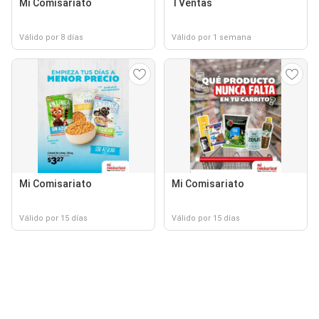
Mi Comisariato
TVentas
Válido por 8 días
Válido por 1 semana
Mi Comisariato
Mi Comisariato
Válido por 15 días
Válido por 15 días