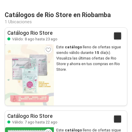
Catálogos de Rio Store en Riobamba
1 Ubicaciones
Catálogo Rio Store
Válido: 8 ago hasta 23 ago
Este
catálogo
lleno de ofertas sigue
siendo válido durante
15
día(s).
Visualiza las últimas ofertas de Rio
Store y ahorra en tus compras en Rio
Store.
Catálogo Rio Store
Válido: 7 ago hasta 22 ago
Este
catálogo
lleno de ofertas sigue