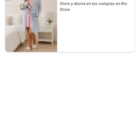
Store y ahorra en tus compras en Rio
Store.