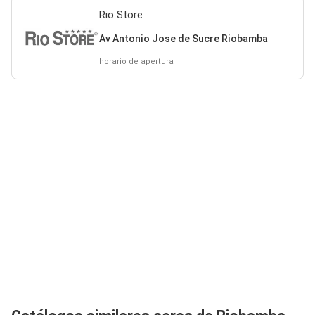
Rio Store
Av Antonio Jose de Sucre Riobamba
horario de apertura