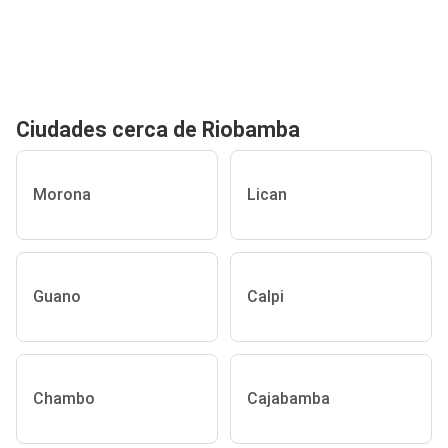
Ciudades cerca de Riobamba
Morona
Lican
Guano
Calpi
Chambo
Cajabamba