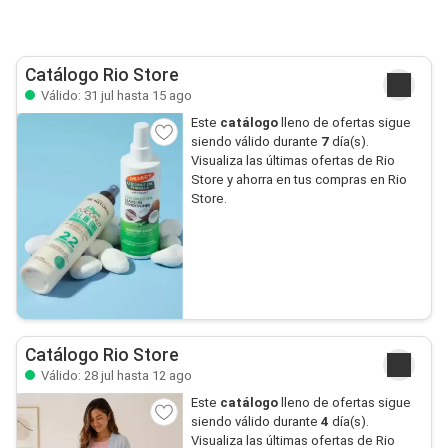
Catálogo Rio Store
Válido: 31 jul hasta 15 ago
Este
catálogo
lleno de ofertas sigue
siendo válido durante
7
día(s).
Visualiza las últimas ofertas de Rio
Store y ahorra en tus compras en Rio
Store.
Catálogo Rio Store
Válido: 28 jul hasta 12 ago
Este
catálogo
lleno de ofertas sigue
siendo válido durante
4
día(s).
Visualiza las últimas ofertas de Rio