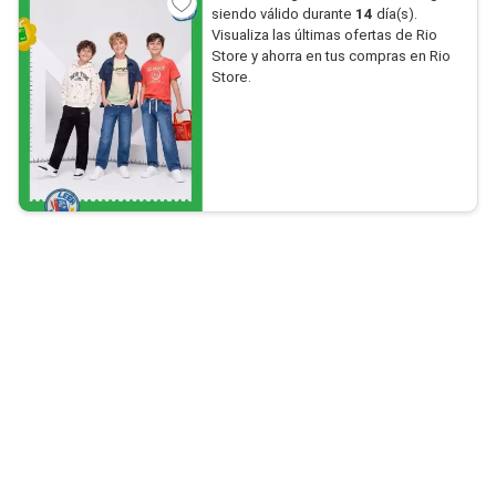
siendo válido durante
14
día(s).
Visualiza las últimas ofertas de Rio
Store y ahorra en tus compras en Rio
Store.