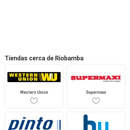
Tiendas cerca de Riobamba
Western Union
Supermaxi