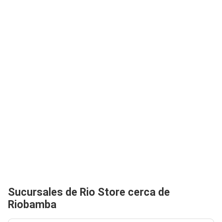
Sucursales de Rio Store cerca de
Riobamba