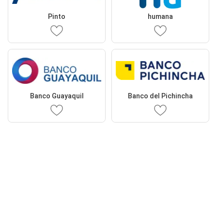
Pinto
humana
Banco Guayaquil
Banco del Pichincha