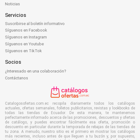
Noticias
Servicios
Suscribirse al boletín informativo
Síguenos en Facebook
Síguenos en Instagram
Síguenos en Youtube
Síguenos en TikTok
Socios
¿Interesado en una colaboración?
Contáctanos
Catalogosofertas.com.ec recopila diariamente todos los catálogos
actuales, ofertas semanales, folletos publicitarios, revistas y lookbooks de
todas las tiendas de Ecuador. De esta manera, te mantenemos
perfectamente informado acerca de las promociones, descuentos y ofertas
de catálogo, y puedes encontrar fácilmente esa oferta, promoción o
descuento en particular durante la temporada de rebajas de las tiendas de
tu zona. A menudo, nuestro sitio es el primero en mostrar los catálogos
más recientes, incluso antes de que lleguen a tu buzón y, por supuesto,