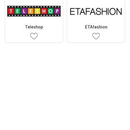
Teleshop
ETAfashion