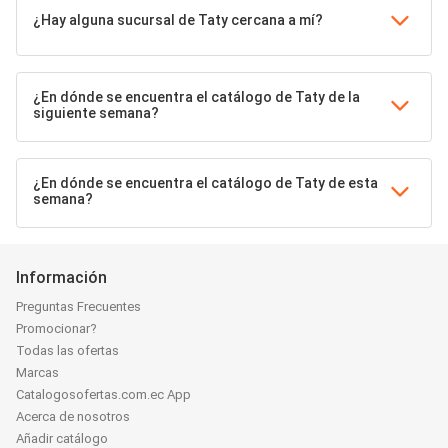
¿Hay alguna sucursal de Taty cercana a mí?
¿En dónde se encuentra el catálogo de Taty de la
siguiente semana?
¿En dónde se encuentra el catálogo de Taty de esta
semana?
Información
Preguntas Frecuentes
Promocionar?
Todas las ofertas
Marcas
Catalogosofertas.com.ec App
Acerca de nosotros
Añadir catálogo