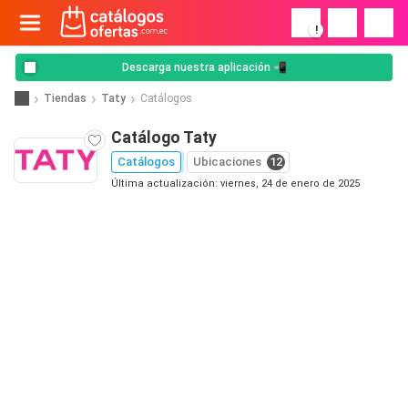
!
Descarga nuestra aplicación 📲
Tiendas
Taty
Catálogos
Catálogo Taty
Catálogos
Ubicaciones
12
Última actualización: viernes, 24 de enero de 2025