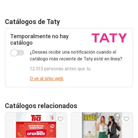
Catálogos de Taty
Temporalmente no hay
catálogo
¿Deseas recibir una notificación cuando el
catálogo más reciente de Taty esté en línea?
12.513 personas antes que tu
O ve al sitio web
Catálogos relacionados