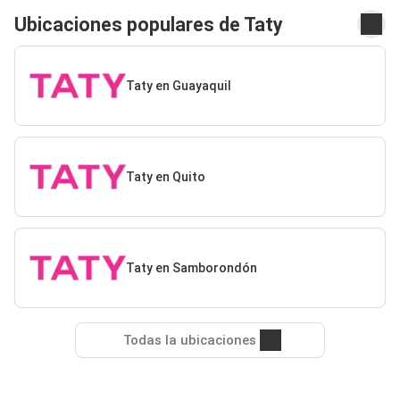
Ubicaciones populares de Taty
Taty en Guayaquil
Taty en Quito
Taty en Samborondón
Todas la ubicaciones