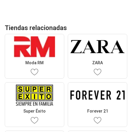
Tiendas relacionadas
Moda RM
ZARA
Super Éxito
Forever 21