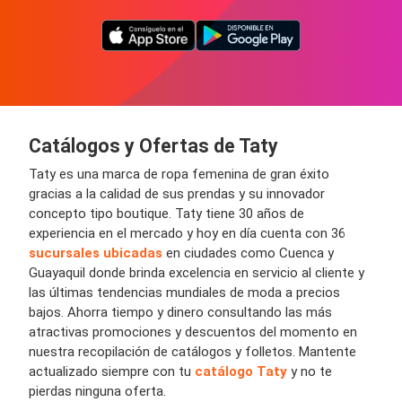
Catálogos y Ofertas de Taty
Taty es una marca de ropa femenina de gran éxito
gracias a la calidad de sus prendas y su innovador
concepto tipo boutique. Taty tiene 30 años de
experiencia en el mercado y hoy en día cuenta con 36
sucursales ubicadas
en ciudades como Cuenca y
Guayaquil donde brinda excelencia en servicio al cliente y
las últimas tendencias mundiales de moda a precios
bajos. Ahorra tiempo y dinero consultando las más
atractivas promociones y descuentos del momento en
nuestra recopilación de catálogos y folletos. Mantente
actualizado siempre con tu
catálogo Taty
y no te
pierdas ninguna oferta.