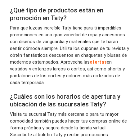
¿Qué tipo de productos están en
promoción en Taty?
Para que luzcas increíble Taty tiene para ti imperdibles
promociones en una gran variedad de ropa y accesorios
con diseños de vanguardia y materiales que te harán
sentir cómoda siempre. Utiliza los cupones de tu revista y
obtén fantásticos descuentos en chaquetas y blusas de
modernos estampados. Aprovecha las
ofertas
en
vestidos y enterizos largos o cortos, así como shorts y
pantalones de los cortes y colores más cotizados de
cada temporada.
¿Cuáles son los horarios de apertura y
ubicación de las sucursales Taty?
Visita tu sucursal Taty más cercana o para tu mayor
comodidad también puedes hacer tus compras online de
forma práctica y segura desde la tienda virtual.
Suscríbete al boletín Taty y recibe promociones