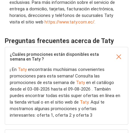
exclusivas. Para más información sobre el servicio de
entrega a domicilio, tarjetas, facturación electrónica,
horarios, direcciones y teléfonos de sucursales Taty
visita el sitio web
https://www.taty.com.ec/
.
Preguntas frecuentes acerca de Taty
¿Cuáles promociones están disponibles esta
semana en Taty ?
¡ En
Taty
encontrarás muchísimas convenientes
promociones para esta semana! Consulta las
promociones de esta semana de
Taty
en el catálogo
desde el 03-08-2026 hasta el 09-08-2026 . También
puedes encontrar todas estás super ofertas en línea en
la tienda virtual o en el sitio web de
Taty
. Aquí te
mostramos algunas promociones y ofertas
interesantes: oferta 1, oferta 2 y oferta 3