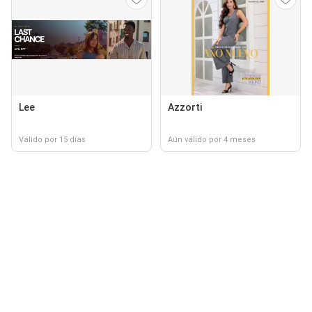
Lee
Azzorti
Válido por 15 días
Aún válido por 4 meses