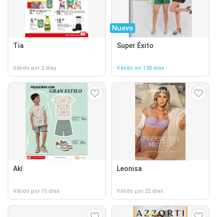
Nuevo
Tia
Super Éxito
Válido por 2 días
Válido en 138 días
Akí
Leonisa
Válido por 15 días
Válido por 22 días