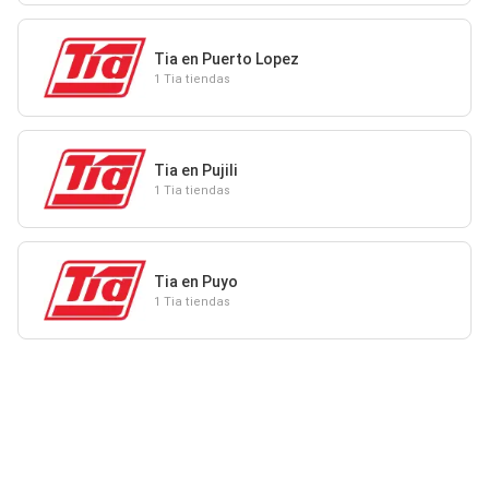
Tia en Puerto Lopez
1 Tia tiendas
Tia en Pujili
1 Tia tiendas
Tia en Puyo
1 Tia tiendas