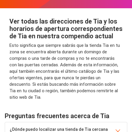
Ver todas las direcciones de Tia y los
horarios de apertura correspondientes
de Tia en nuestra compendio actual
Esto significa que siempre sabrás que la tienda Tia en tu
zona se encuentra abierta durante un domingo de
compras o una tarde de compras y no te encontrarás
con las puertas cerradas. Además de esta información,
aquí también encontrarás el último catálogo de Tia y las
ofertas vigentes, para que nunca te pierdas un
descuento. Si estás buscando más información sobre
Tia en tu ciudad o región, también podemos remitirte al
sitio web de Tia.
Preguntas frecuentes acerca de Tia
¿Dónde puedo localizar una tienda de Tia cercana