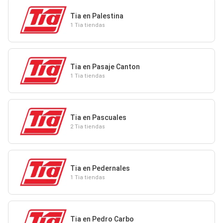
Tia en Palestina
1 Tia tiendas
Tia en Pasaje Canton
1 Tia tiendas
Tia en Pascuales
2 Tia tiendas
Tia en Pedernales
1 Tia tiendas
Tia en Pedro Carbo