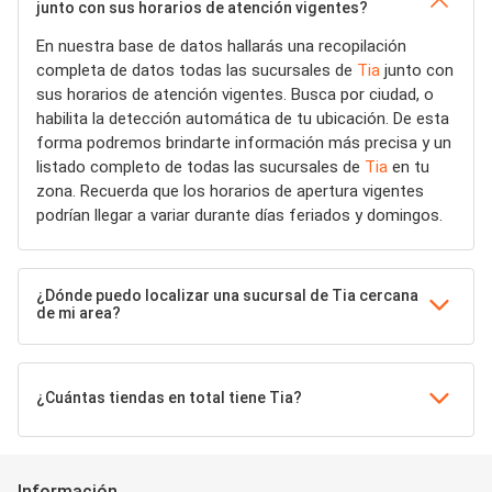
junto con sus horarios de atención vigentes?
En nuestra base de datos hallarás una recopilación
completa de datos todas las sucursales de
Tia
junto con
sus horarios de atención vigentes. Busca por ciudad, o
habilita la detección automática de tu ubicación. De esta
forma podremos brindarte información más precisa y un
listado completo de todas las sucursales de
Tia
en tu
zona. Recuerda que los horarios de apertura vigentes
podrían llegar a variar durante días feriados y domingos.
¿Dónde puedo localizar una sucursal de Tia cercana
de mi area?
¿Cuántas tiendas en total tiene Tia?
Información