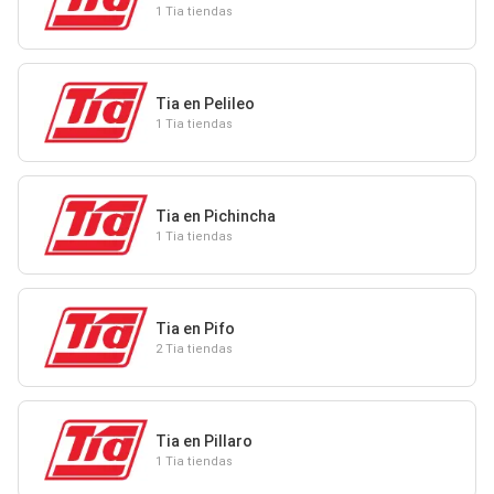
1 Tia tiendas
Tia en Pelileo
1 Tia tiendas
Tia en Pichincha
1 Tia tiendas
Tia en Pifo
2 Tia tiendas
Tia en Pillaro
1 Tia tiendas