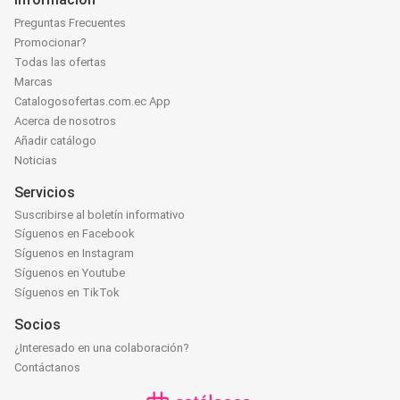
Preguntas Frecuentes
Promocionar?
Todas las ofertas
Marcas
Catalogosofertas.com.ec App
Acerca de nosotros
Añadir catálogo
Noticias
Servicios
Suscribirse al boletín informativo
Síguenos en Facebook
Síguenos en Instagram
Síguenos en Youtube
Síguenos en TikTok
Socios
¿Interesado en una colaboración?
Contáctanos