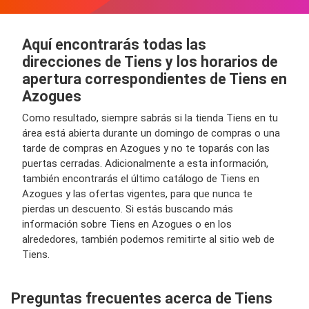
Aquí encontrarás todas las
direcciones de Tiens y los horarios de
apertura correspondientes de Tiens en
Azogues
Como resultado, siempre sabrás si la tienda Tiens en tu
área está abierta durante un domingo de compras o una
tarde de compras en Azogues y no te toparás con las
puertas cerradas. Adicionalmente a esta información,
también encontrarás el último catálogo de Tiens en
Azogues y las ofertas vigentes, para que nunca te
pierdas un descuento. Si estás buscando más
información sobre Tiens en Azogues o en los
alrededores, también podemos remitirte al sitio web de
Tiens.
Preguntas frecuentes acerca de Tiens