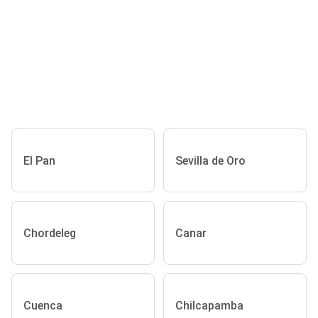
El Pan
Sevilla de Oro
Chordeleg
Canar
Cuenca
Chilcapamba