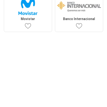
Movistar
Banco Internacional