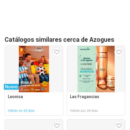
Catálogos similares cerca de Azogues
Nuevo
Leonisa
Las Fragancias
Válido en 23 días
Válido por 24 días