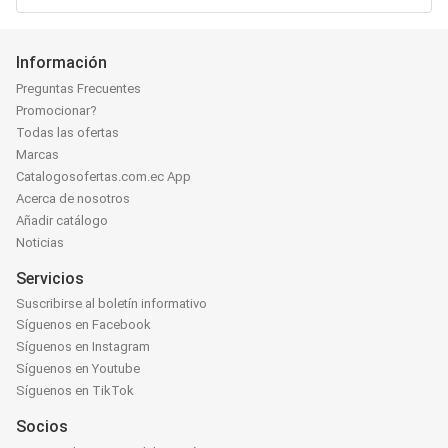
Información
Preguntas Frecuentes
Promocionar?
Todas las ofertas
Marcas
Catalogosofertas.com.ec App
Acerca de nosotros
Añadir catálogo
Noticias
Servicios
Suscribirse al boletín informativo
Síguenos en Facebook
Síguenos en Instagram
Síguenos en Youtube
Síguenos en TikTok
Socios