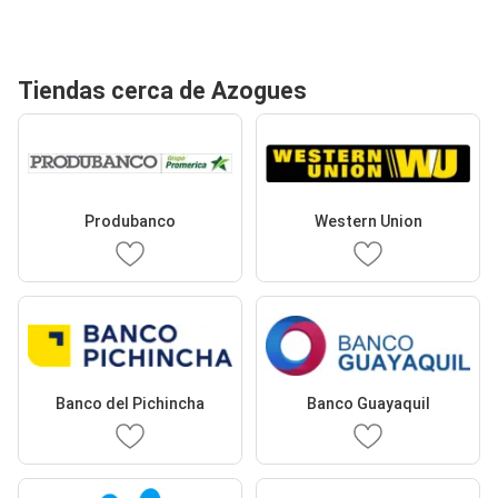
Tiendas cerca de Azogues
Produbanco
Western Union
Banco del Pichincha
Banco Guayaquil