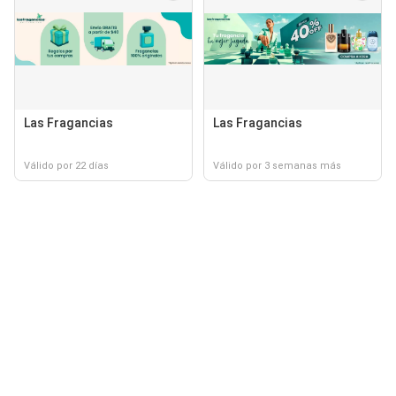
Las Fragancias
Las Fragancias
Válido por 22 días
Válido por 3 semanas más