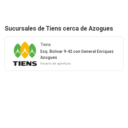
Sucursales de Tiens cerca de Azogues
Tiens
Esq. Bolivar 9-42 con General Enriquez
Azogues
horario de apertura