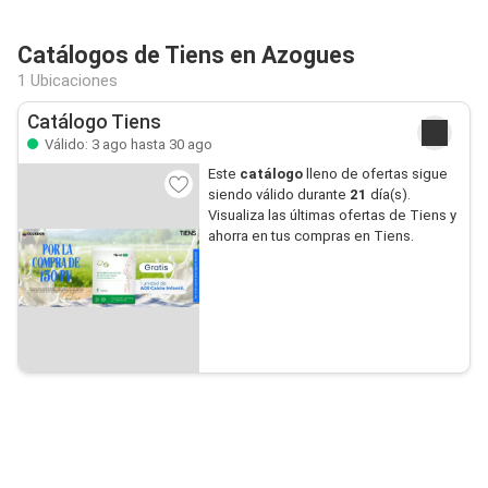
Catálogos de Tiens en Azogues
1 Ubicaciones
Catálogo Tiens
Válido: 3 ago hasta 30 ago
Este
catálogo
lleno de ofertas sigue
siendo válido durante
21
día(s).
Visualiza las últimas ofertas de Tiens y
ahorra en tus compras en Tiens.