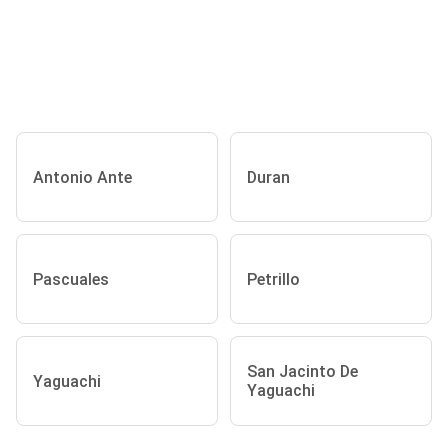
Antonio Ante
Duran
Pascuales
Petrillo
San Jacinto De
Yaguachi
Yaguachi