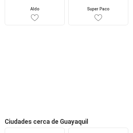
Aldo
Super Paco
Ciudades cerca de Guayaquil