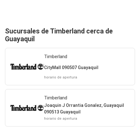
Sucursales de Timberland cerca de
Guayaquil
Timberland
CityMall 090507 Guayaquil
horario de apertura
Timberland
Joaquin J Orrantia Gonalez, Guayaquil
090513 Guayaquil
horario de apertura