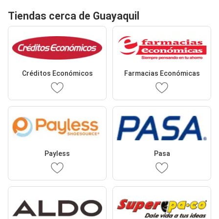
Tiendas cerca de Guayaquil
Créditos Económicos
Farmacias Económicas
Payless
Pasa