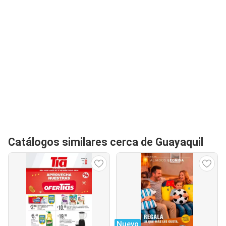
Catálogos similares cerca de Guayaquil
Nuevo