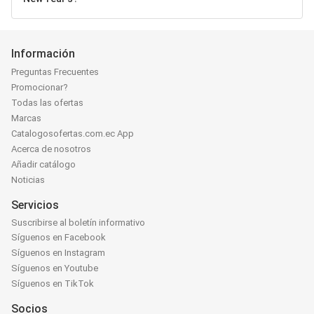
Información
Preguntas Frecuentes
Promocionar?
Todas las ofertas
Marcas
Catalogosofertas.com.ec App
Acerca de nosotros
Añadir catálogo
Noticias
Servicios
Suscribirse al boletín informativo
Síguenos en Facebook
Síguenos en Instagram
Síguenos en Youtube
Síguenos en TikTok
Socios