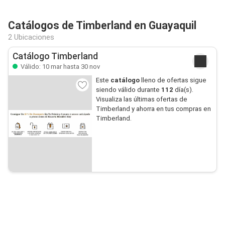
Catálogos de Timberland en Guayaquil
2 Ubicaciones
Catálogo Timberland
Válido: 10 mar hasta 30 nov
Este
catálogo
lleno de ofertas sigue
siendo válido durante
112
día(s).
Visualiza las últimas ofertas de
Timberland y ahorra en tus compras en
Timberland.