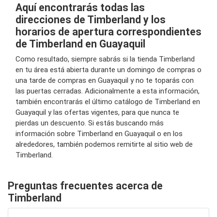
Aquí encontrarás todas las
direcciones de Timberland y los
horarios de apertura correspondientes
de Timberland en Guayaquil
Como resultado, siempre sabrás si la tienda Timberland
en tu área está abierta durante un domingo de compras o
una tarde de compras en Guayaquil y no te toparás con
las puertas cerradas. Adicionalmente a esta información,
también encontrarás el último catálogo de Timberland en
Guayaquil y las ofertas vigentes, para que nunca te
pierdas un descuento. Si estás buscando más
información sobre Timberland en Guayaquil o en los
alrededores, también podemos remitirte al sitio web de
Timberland.
Preguntas frecuentes acerca de
Timberland