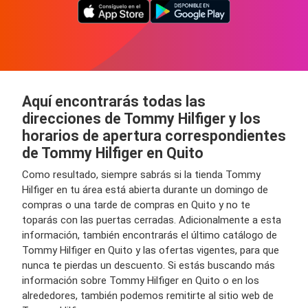
Aquí encontrarás todas las
direcciones de Tommy Hilfiger y los
horarios de apertura correspondientes
de Tommy Hilfiger en Quito
Como resultado, siempre sabrás si la tienda Tommy
Hilfiger en tu área está abierta durante un domingo de
compras o una tarde de compras en Quito y no te
toparás con las puertas cerradas. Adicionalmente a esta
información, también encontrarás el último catálogo de
Tommy Hilfiger en Quito y las ofertas vigentes, para que
nunca te pierdas un descuento. Si estás buscando más
información sobre Tommy Hilfiger en Quito o en los
alrededores, también podemos remitirte al sitio web de