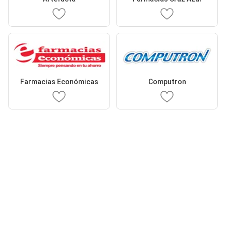
Farmacias Económicas
Computron