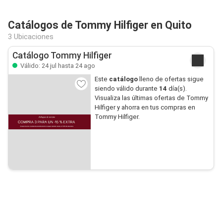
Catálogos de Tommy Hilfiger en Quito
3 Ubicaciones
Catálogo Tommy Hilfiger
Válido: 24 jul hasta 24 ago
Este
catálogo
lleno de ofertas sigue
siendo válido durante
14
día(s).
Visualiza las últimas ofertas de Tommy
Hilfiger y ahorra en tus compras en
Tommy Hilfiger.