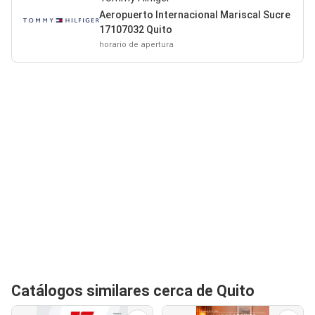
Aeropuerto Internacional Mariscal Sucre
17107032 Quito
horario de apertura
Catálogos similares cerca de Quito