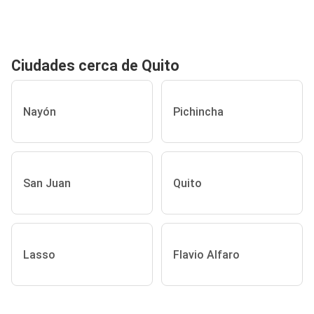
Ciudades cerca de Quito
Nayón
Pichincha
San Juan
Quito
Lasso
Flavio Alfaro