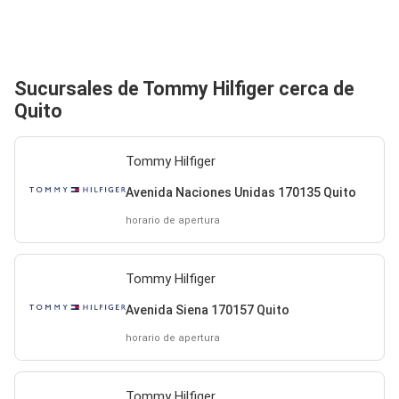
Sucursales de Tommy Hilfiger cerca de
Quito
Tommy Hilfiger
Avenida Naciones Unidas 170135 Quito
horario de apertura
Tommy Hilfiger
Avenida Siena 170157 Quito
horario de apertura
Tommy Hilfiger