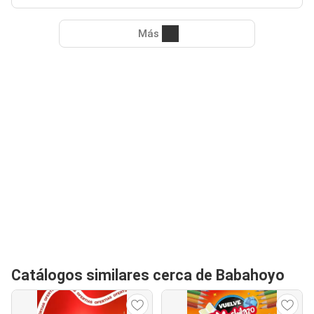
Más
Catálogos similares cerca de Babahoyo