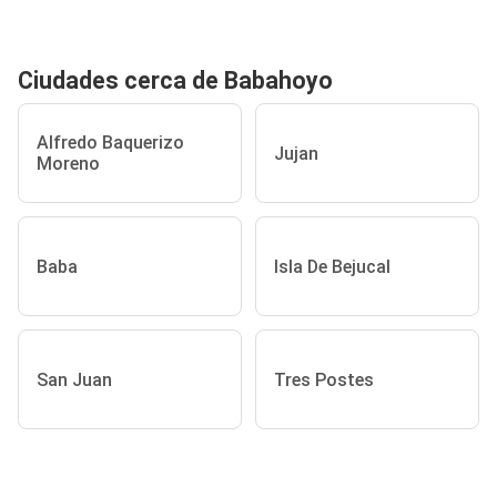
Ciudades cerca de Babahoyo
Alfredo Baquerizo
Jujan
Moreno
Baba
Isla De Bejucal
San Juan
Tres Postes