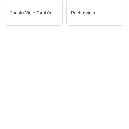
Pueblo Viejo Cantón
Puebloviejo