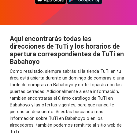
Aquí encontrarás todas las
direcciones de TuTi y los horarios de
apertura correspondientes de TuTi en
Babahoyo
Como resultado, siempre sabrás si la tienda TuTi en tu
área está abierta durante un domingo de compras o una
tarde de compras en Babahoyo y no te toparás con las
puertas cerradas. Adicionalmente a esta información,
también encontrarás el último catálogo de TuTi en
Babahoyo y las ofertas vigentes, para que nunca te
pierdas un descuento. Si estás buscando más
información sobre TuTi en Babahoyo o en los
alrededores, también podemos remitirte al sitio web de
TuTi.