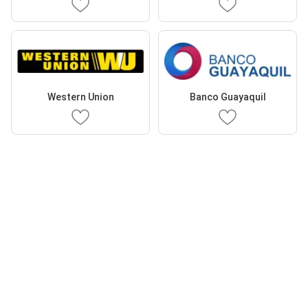
Western Union
Banco Guayaquil