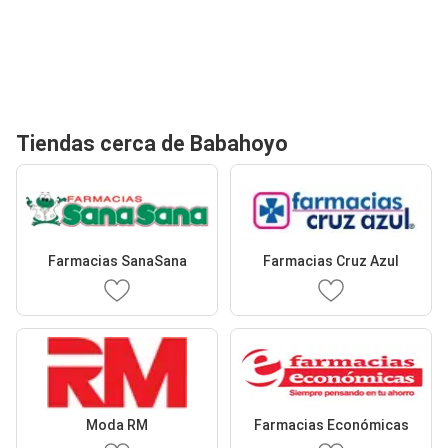
Tiendas cerca de Babahoyo
Farmacias SanaSana
Farmacias Cruz Azul
Moda RM
Farmacias Económicas