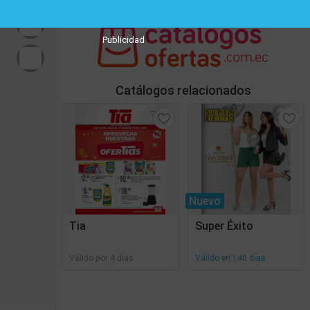
Publicidad
Catálogos relacionados
Nuevo
Tia
Super Éxito
Válido por 4 días
Válido en 140 días