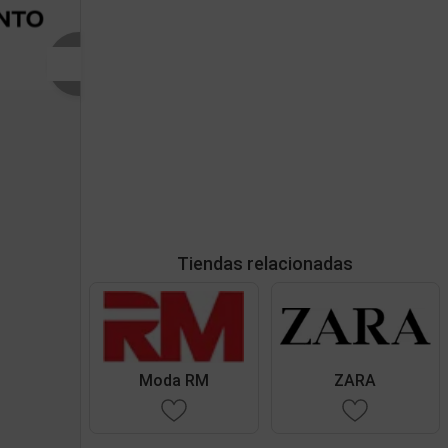
Tiendas relacionadas
Moda RM
ZARA