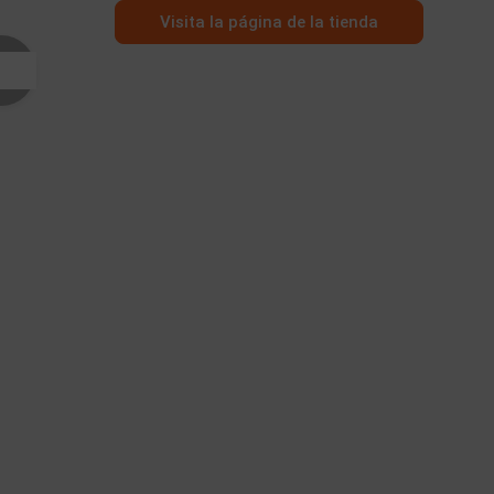
Visita la página de la tienda