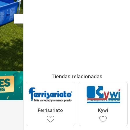
Tiendas relacionadas
Ferrisariato
Kywi