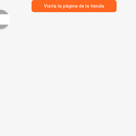
Visita la página de la tienda