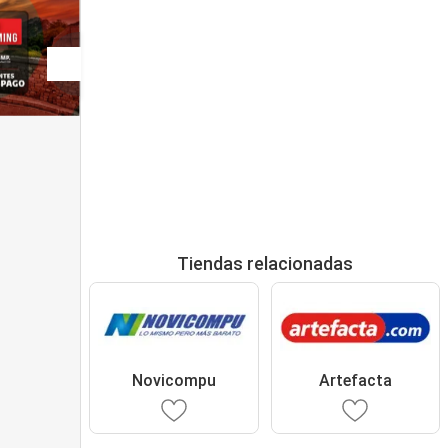
Tiendas relacionadas
Novicompu
Artefacta