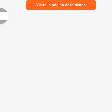
Visita la página de la tienda