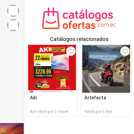
Catálogos relacionados
Akí
Artefacta
Aún válido por 2 meses
Válido por 5 días