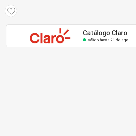
Catálogo Claro
Válido hasta 21 de ago
Catálogo Claro
Válido hasta 21 de ago