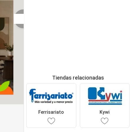
Tiendas relacionadas
Ferrisariato
Kywi