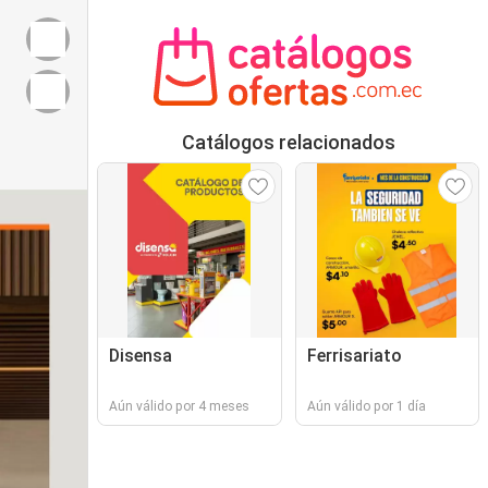
Catálogos relacionados
Disensa
Ferrisariato
Aún válido por 4 meses
Aún válido por 1 día