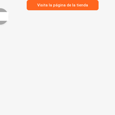
Visita la página de la tienda