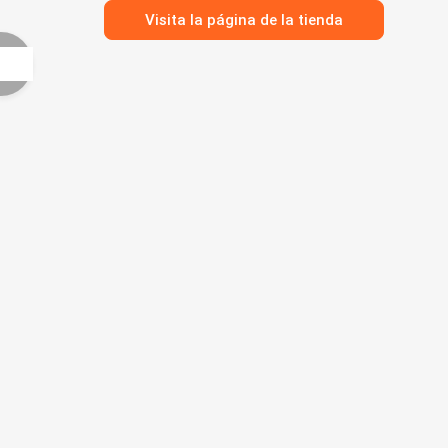
Visita la página de la tienda