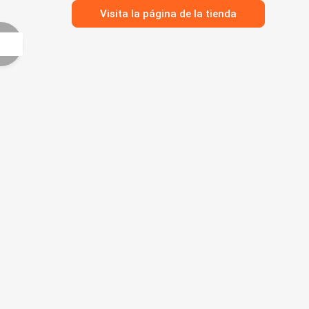
Visita la página de la tienda