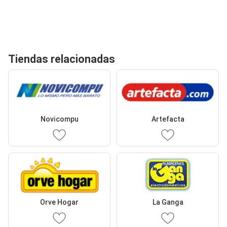
Tiendas relacionadas
Novicompu
Artefacta
Orve Hogar
La Ganga