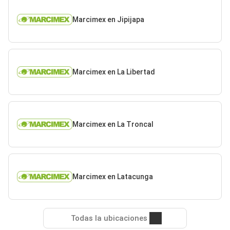
Marcimex en Jipijapa
Marcimex en La Libertad
Marcimex en La Troncal
Marcimex en Latacunga
Todas la ubicaciones