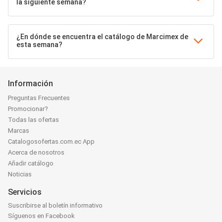
la siguiente semana?
¿En dónde se encuentra el catálogo de Marcimex de
esta semana?
Información
Preguntas Frecuentes
Promocionar?
Todas las ofertas
Marcas
Catalogosofertas.com.ec App
Acerca de nosotros
Añadir catálogo
Noticias
Servicios
Suscribirse al boletín informativo
Síguenos en Facebook