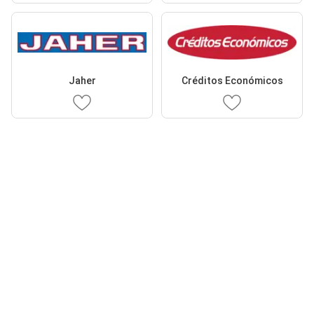
Jaher
Créditos Económicos