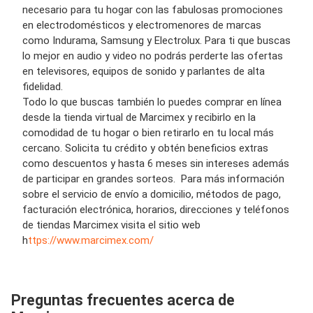
necesario para tu hogar con las fabulosas promociones
en electrodomésticos y electromenores de marcas
como Indurama, Samsung y Electrolux. Para ti que buscas
lo mejor en audio y video no podrás perderte las ofertas
en televisores, equipos de sonido y parlantes de alta
fidelidad.
Todo lo que buscas también lo puedes comprar en línea
desde la tienda virtual de Marcimex y recibirlo en la
comodidad de tu hogar o bien retirarlo en tu local más
cercano. Solicita tu crédito y obtén beneficios extras
como descuentos y hasta 6 meses sin intereses además
de participar en grandes sorteos. Para más información
sobre el servicio de envío a domicilio, métodos de pago,
facturación electrónica, horarios, direcciones y teléfonos
de tiendas Marcimex visita el sitio web
h
ttps://www.marcimex.com/
Preguntas frecuentes acerca de