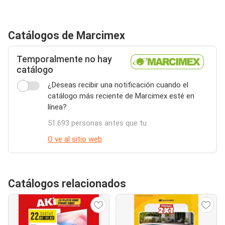
Catálogos de Marcimex
Temporalmente no hay
catálogo
¿Deseas recibir una notificación cuando el
catálogo más reciente de Marcimex esté en
línea?
51.693 personas antes que tu
O ve al sitio web
Catálogos relacionados