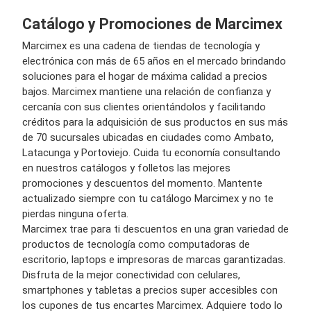
Catálogo y Promociones de Marcimex
Marcimex es una cadena de tiendas de tecnología y
electrónica con más de 65 años en el mercado brindando
soluciones para el hogar de máxima calidad a precios
bajos. Marcimex mantiene una relación de confianza y
cercanía con sus clientes orientándolos y facilitando
créditos para la adquisición de sus productos en sus más
de 70 sucursales ubicadas en ciudades como Ambato,
Latacunga y Portoviejo. Cuida tu economía consultando
en nuestros catálogos y folletos las mejores
promociones y descuentos del momento. Mantente
actualizado siempre con tu catálogo Marcimex y no te
pierdas ninguna oferta.
Marcimex trae para ti descuentos en una gran variedad de
productos de tecnología como computadoras de
escritorio, laptops e impresoras de marcas garantizadas.
Disfruta de la mejor conectividad con celulares,
smartphones y tabletas a precios super accesibles con
los cupones de tus encartes Marcimex. Adquiere todo lo