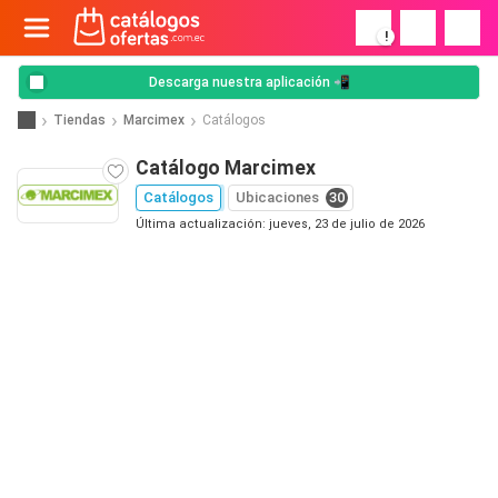
!
Descarga nuestra aplicación 📲
Tiendas
Marcimex
Catálogos
Catálogo Marcimex
Catálogos
Ubicaciones
30
Última actualización: jueves, 23 de julio de 2026