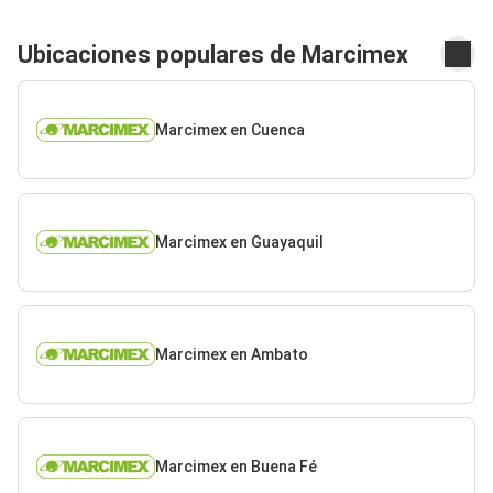
Ubicaciones populares de Marcimex
Marcimex en Cuenca
Marcimex en Guayaquil
Marcimex en Ambato
Marcimex en Buena Fé