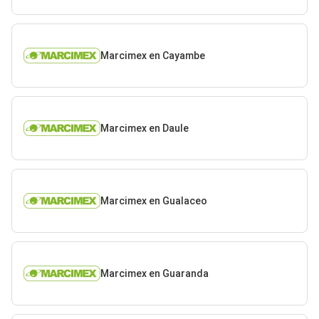
Marcimex en Cayambe
Marcimex en Daule
Marcimex en Gualaceo
Marcimex en Guaranda