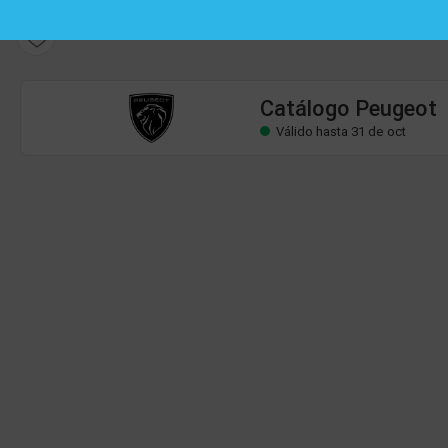
Catálogo Peugeot
Válido hasta 31 de oct
Catálogo Peugeot
Válido hasta 31 de oct