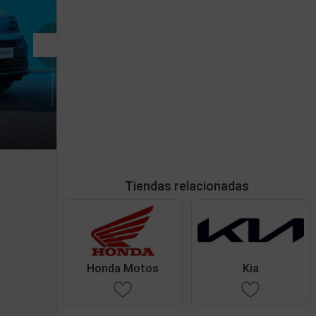
Tiendas relacionadas
Honda Motos
Kia