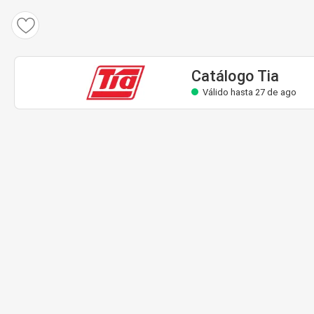
Catálogo Tia
Válido hasta 27 de ago
Catálogo Tia
Válido hasta 27 de ago