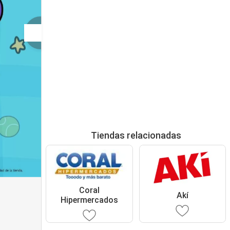
Tiendas relacionadas
Coral
Akí
Hipermercados