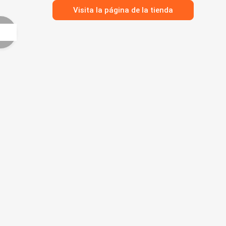
Visita la página de la tienda