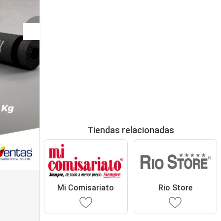
Tiendas relacionadas
Mi Comisariato
Rio Store