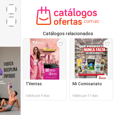
Catálogos relacionados
TVentas
Mi Comisariato
Válido por 9 días
Válido por 17 días