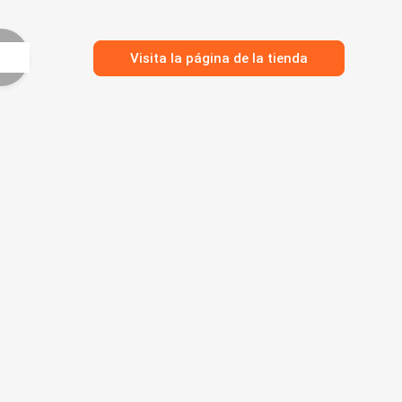
Visita la página de la tienda