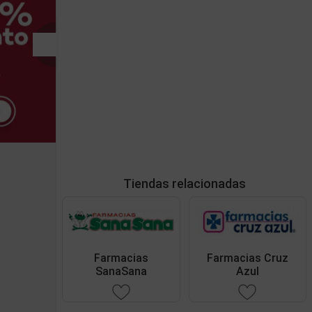
Tiendas relacionadas
Farmacias
Farmacias Cruz
SanaSana
Azul