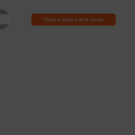
Visita la página de la tienda