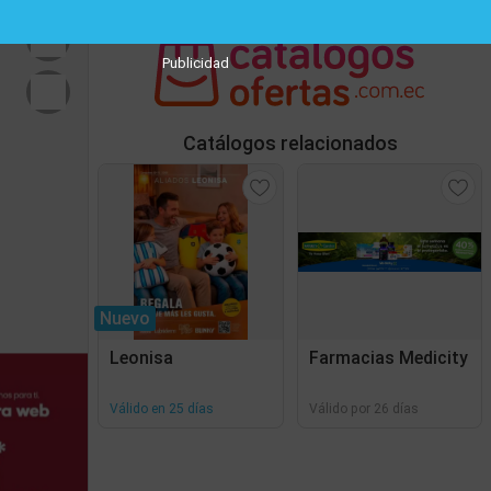
Publicidad
Catálogos relacionados
Nuevo
Leonisa
Farmacias Medicity
Válido en 25 días
Válido por 26 días